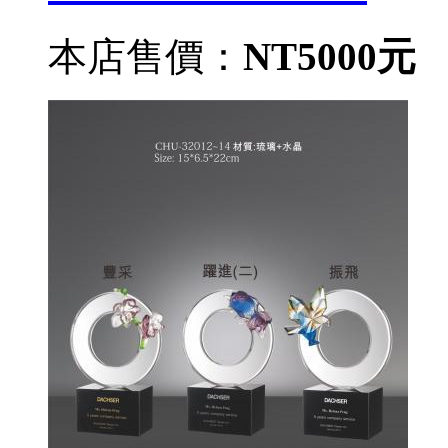
本店售價：
NT5000元