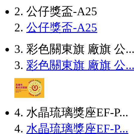
2. 公仔獎盃-A25
2.
公仔獎盃-A25
3. 彩色關東旗 廠旗 公..
3.
彩色關東旗 廠旗 公..
4. 水晶琉璃獎座EF-P...
4.
水晶琉璃獎座EF-P...