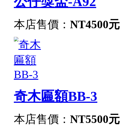
公仔獎盃-A92
本店售價：
NT4500元
奇木匾額BB-3
本店售價：
NT5500元