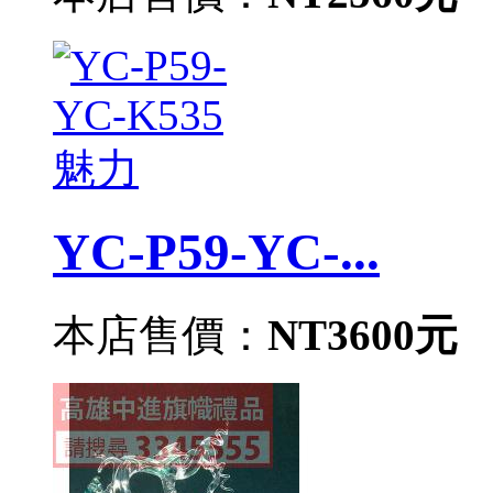
YC-P59-YC-...
本店售價：
NT3600元