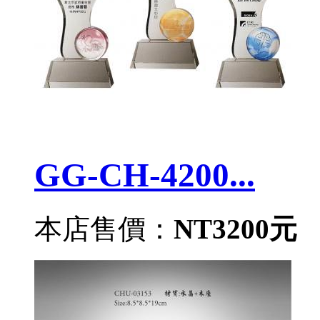
GG-CH-4200...
本店售價：
NT3200元