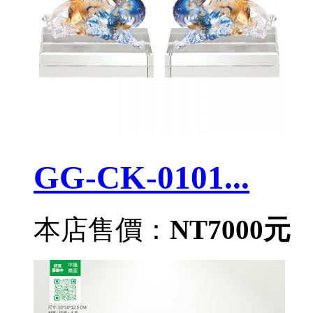
GG-CK-0101...
本店售價：
NT7000元