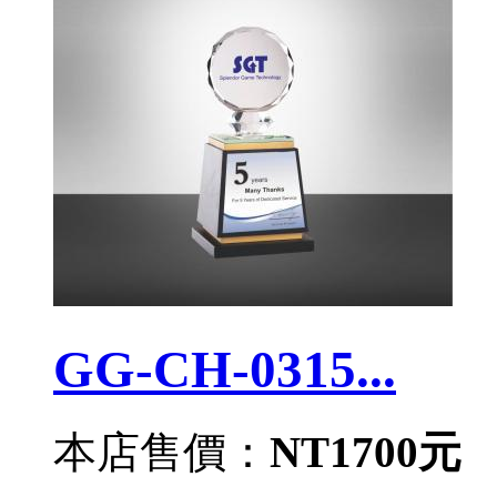
GG-CH-0315...
本店售價：
NT1700元