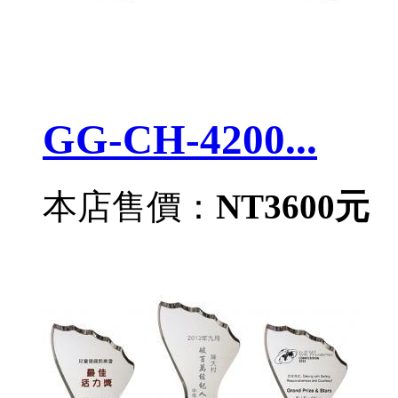
GG-CH-4200...
本店售價：
NT3600元