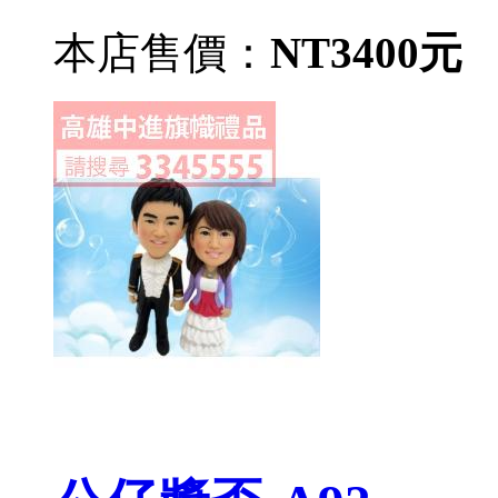
本店售價：
NT3400元