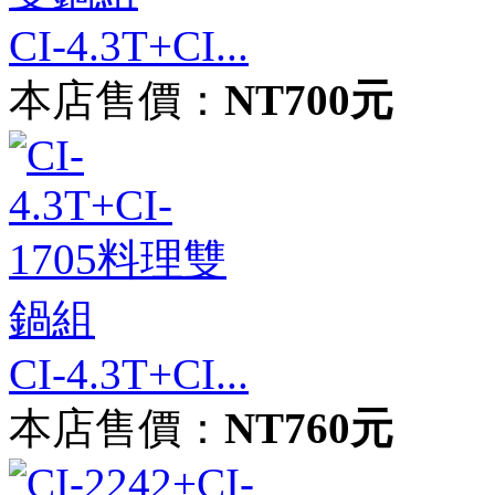
CI-4.3T+CI...
本店售價：
NT700元
CI-4.3T+CI...
本店售價：
NT760元