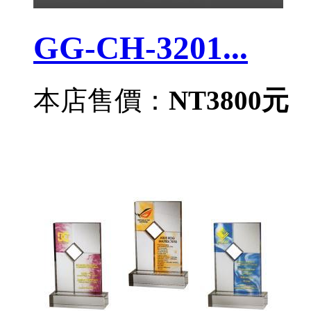
GG-CH-3201...
本店售價：
NT3800元