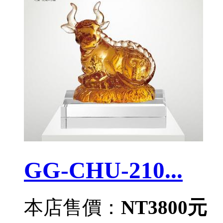
GG-CHU-210...
本店售價：
NT3800元