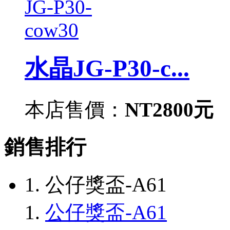
水晶JG-P30-c...
本店售價：
NT2800元
銷售排行
1. 公仔獎盃-A61
1.
公仔獎盃-A61