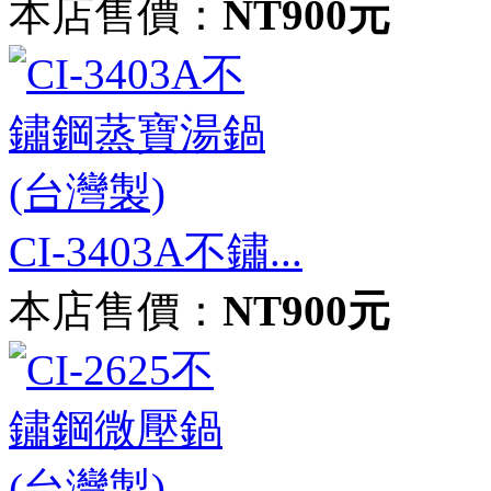
本店售價：
NT900元
CI-3403A不鏽...
本店售價：
NT900元