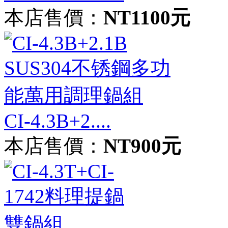
本店售價：
NT1100元
CI-4.3B+2....
本店售價：
NT900元