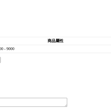
商品屬性
00 - 9000