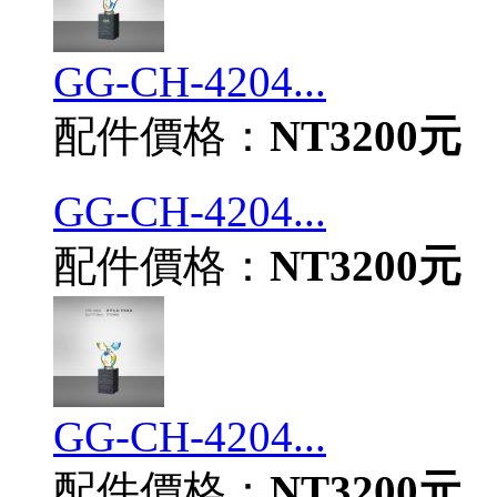
GG-CH-4204...
配件價格：
NT3200元
GG-CH-4204...
配件價格：
NT3200元
GG-CH-4204...
配件價格：
NT3200元