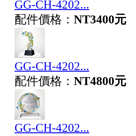
GG-CH-4202...
配件價格：
NT3400元
GG-CH-4202...
配件價格：
NT4800元
GG-CH-4202...