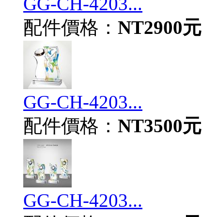
GG-CH-4203...
配件價格：
NT2900元
GG-CH-4203...
配件價格：
NT3500元
GG-CH-4203...