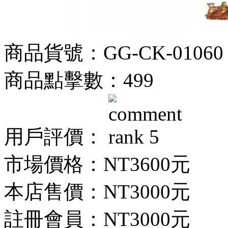
商品貨號：GG-CK-01060
商品點擊數：499
用戶評價：
市場價格：
NT3600元
本店售價：
NT3000元
註冊會員：
NT3000元