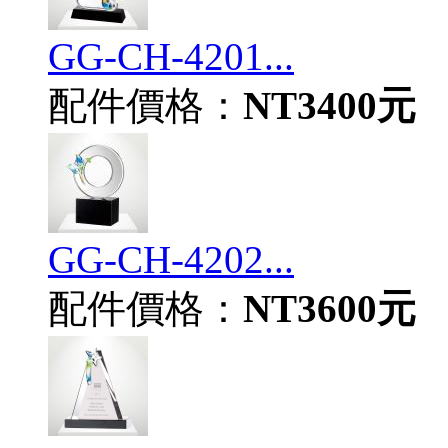
GG-CH-4201...
配件價格：
NT3400元
GG-CH-4202...
配件價格：
NT3600元