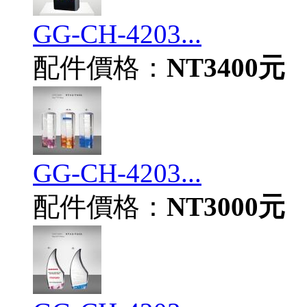
GG-CH-4203...
配件價格：
NT3400元
GG-CH-4203...
配件價格：
NT3000元