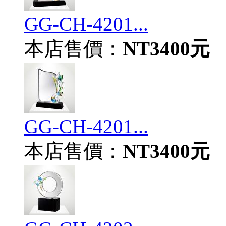
GG-CH-4201...
本店售價：
NT3400元
GG-CH-4201...
本店售價：
NT3400元