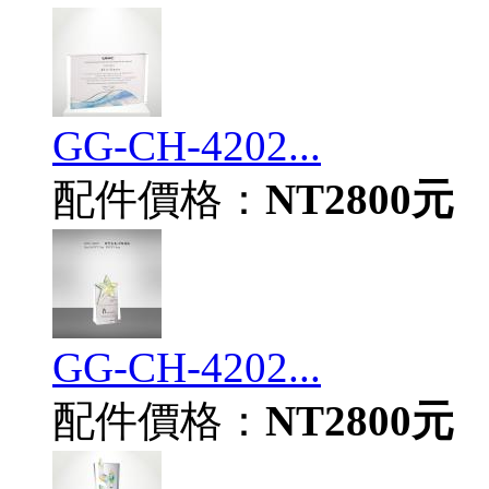
GG-CH-4202...
配件價格：
NT2800元
GG-CH-4202...
配件價格：
NT2800元