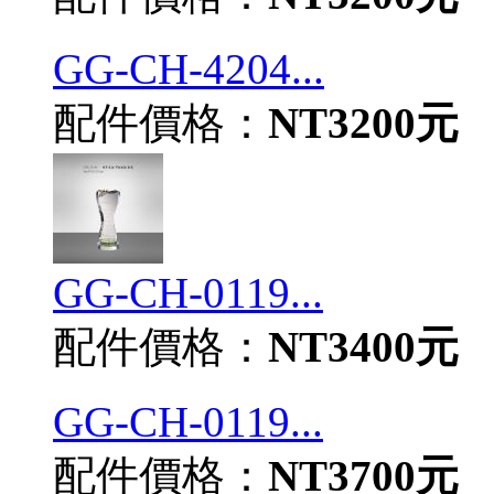
GG-CH-4204...
配件價格：
NT3200元
GG-CH-0119...
配件價格：
NT3400元
GG-CH-0119...
配件價格：
NT3700元