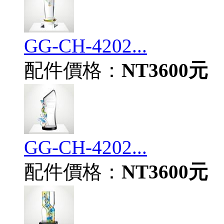
GG-CH-4202...
配件價格：
NT3600元
GG-CH-4202...
配件價格：
NT3600元