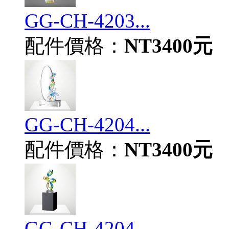
GG-CH-4203...
配件價格：
NT3400元
GG-CH-4204...
配件價格：
NT3400元
GG-CH-4204...