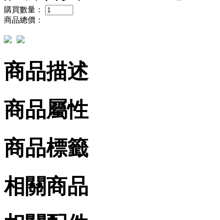
購買數量：
商品總價：
商品描述
商品屬性
商品標籤
相關商品