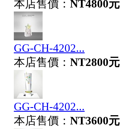
本店售價：
NT4800元
GG-CH-4202...
本店售價：
NT2800元
GG-CH-4202...
本店售價：
NT3600元