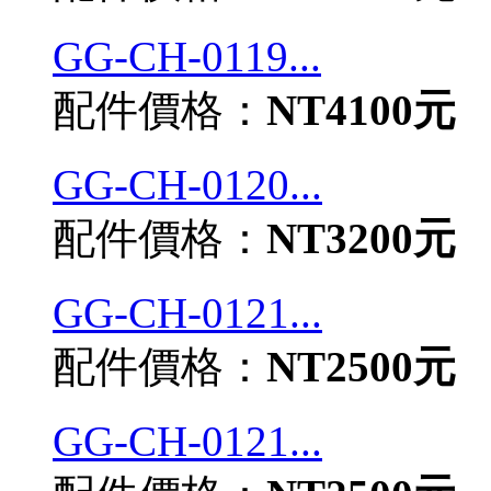
GG-CH-0119...
配件價格：
NT4100元
GG-CH-0120...
配件價格：
NT3200元
GG-CH-0121...
配件價格：
NT2500元
GG-CH-0121...