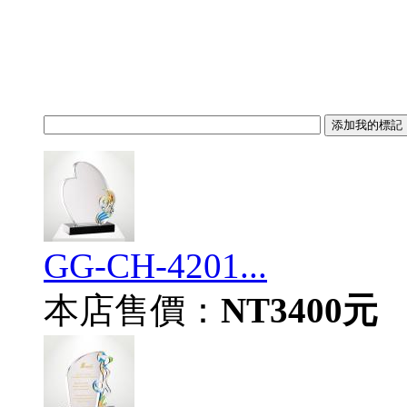
GG-CH-4201...
本店售價：
NT3400元