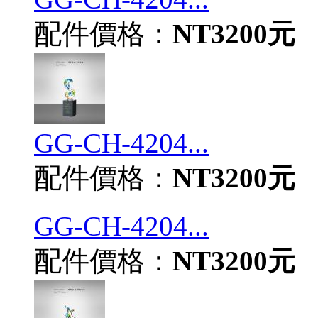
配件價格：
NT3200元
GG-CH-4204...
配件價格：
NT3200元
GG-CH-4204...
配件價格：
NT3200元