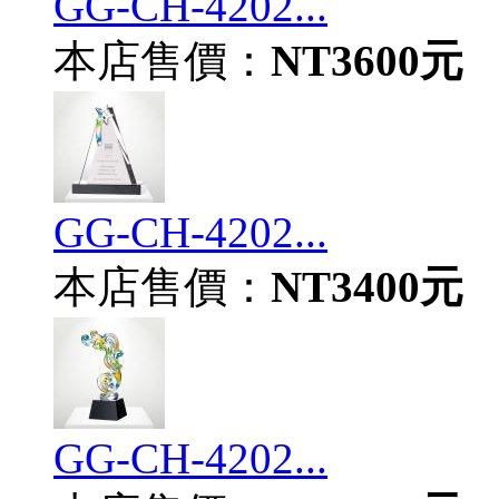
GG-CH-4202...
本店售價：
NT3600元
GG-CH-4202...
本店售價：
NT3400元
GG-CH-4202...