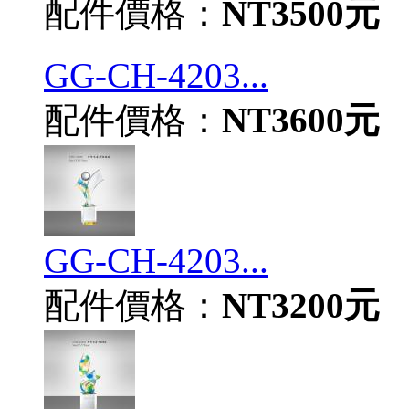
配件價格：
NT3500元
GG-CH-4203...
配件價格：
NT3600元
GG-CH-4203...
配件價格：
NT3200元