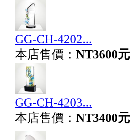
GG-CH-4202...
本店售價：
NT3600元
GG-CH-4203...
本店售價：
NT3400元