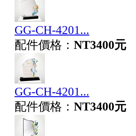
GG-CH-4201...
配件價格：
NT3400元
GG-CH-4201...
配件價格：
NT3400元