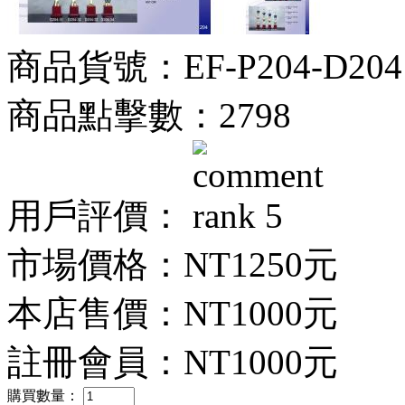
商品貨號：EF-P204-D204
商品點擊數：2798
用戶評價：
市場價格：
NT1250元
本店售價：
NT1000元
註冊會員：
NT1000元
購買數量：