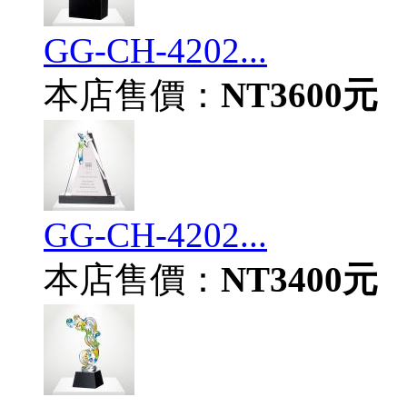
GG-CH-4202...
本店售價：
NT3600元
GG-CH-4202...
本店售價：
NT3400元