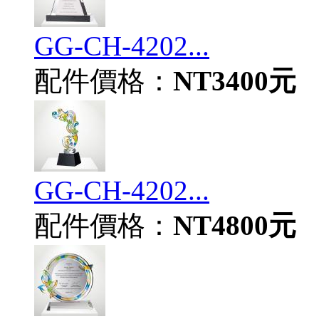
GG-CH-4202...
配件價格：
NT3400元
GG-CH-4202...
配件價格：
NT4800元