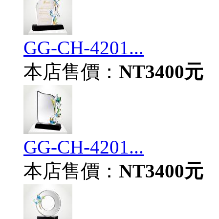
GG-CH-4201...
本店售價：
NT3400元
GG-CH-4201...
本店售價：
NT3400元