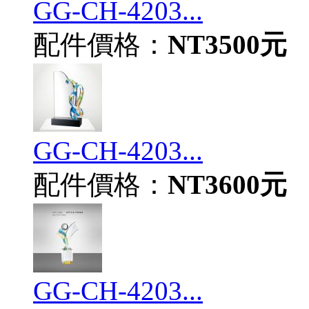
GG-CH-4203...
配件價格：
NT3500元
GG-CH-4203...
配件價格：
NT3600元
GG-CH-4203...