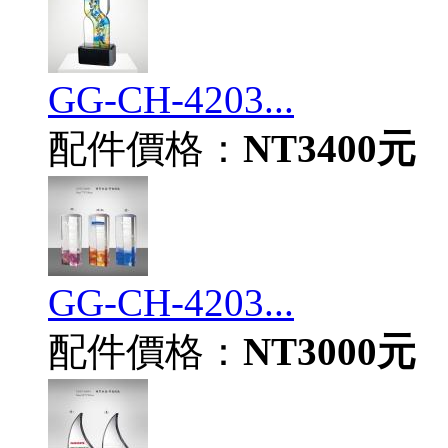
GG-CH-4203...
配件價格：
NT3400元
GG-CH-4203...
配件價格：
NT3000元