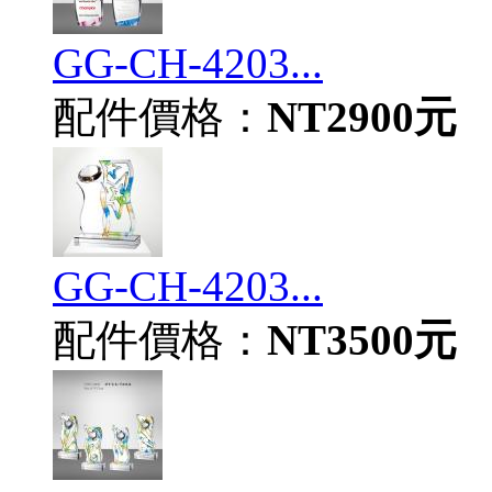
GG-CH-4203...
配件價格：
NT2900元
GG-CH-4203...
配件價格：
NT3500元