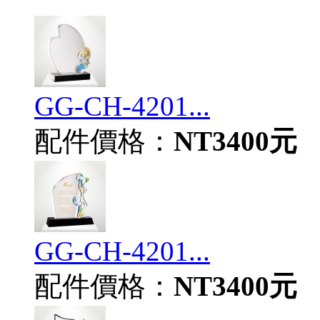
GG-CH-4201...
配件價格：
NT3400元
GG-CH-4201...
配件價格：
NT3400元