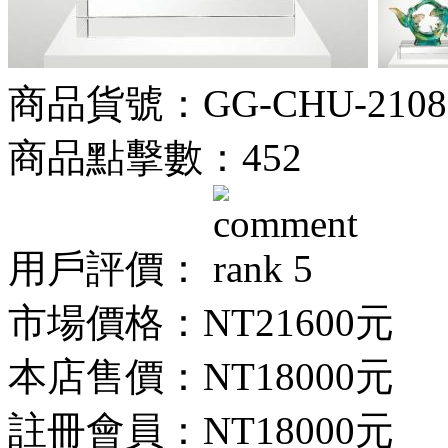
商品貨號：GG-CHU-2108
商品點擊數：452
用戶評價：
市場價格：
NT21600元
本店售價：
NT18000元
註冊會員：
NT18000元