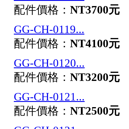
配件價格：
NT3700元
GG-CH-0119...
配件價格：
NT4100元
GG-CH-0120...
配件價格：
NT3200元
GG-CH-0121...
配件價格：
NT2500元