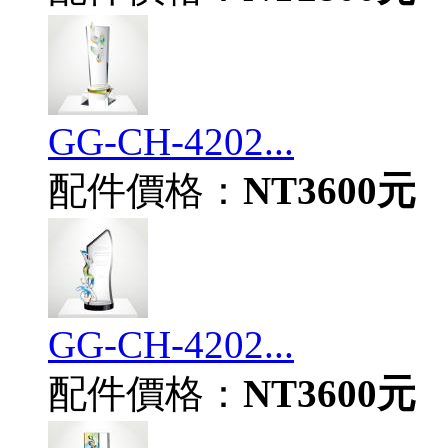
GG-CH-4202...
配件價格：
NT3600元
GG-CH-4202...
配件價格：
NT3600元