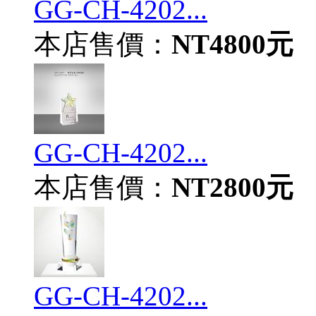
GG-CH-4202...
本店售價：
NT4800元
GG-CH-4202...
本店售價：
NT2800元
GG-CH-4202...