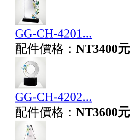
GG-CH-4201...
配件價格：
NT3400元
GG-CH-4202...
配件價格：
NT3600元