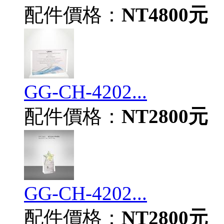
配件價格：
NT4800元
GG-CH-4202...
配件價格：
NT2800元
GG-CH-4202...
配件價格：
NT2800元