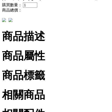
購買數量：
商品總價：
商品描述
商品屬性
商品標籤
相關商品