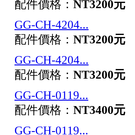
配件價格：
NT3200元
GG-CH-4204...
配件價格：
NT3200元
GG-CH-4204...
配件價格：
NT3200元
GG-CH-0119...
配件價格：
NT3400元
GG-CH-0119...