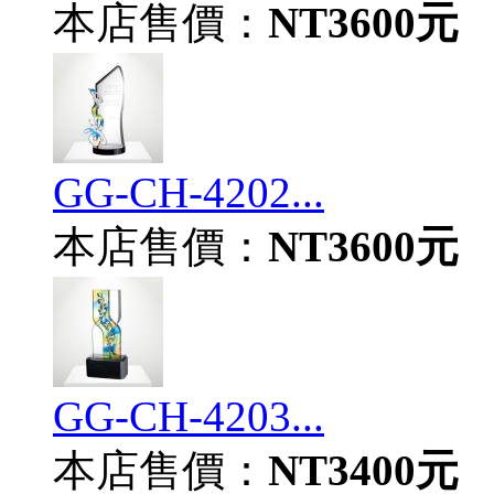
本店售價：
NT3600元
GG-CH-4202...
本店售價：
NT3600元
GG-CH-4203...
本店售價：
NT3400元