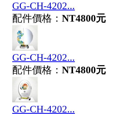
GG-CH-4202...
配件價格：
NT4800元
GG-CH-4202...
配件價格：
NT4800元
GG-CH-4202...