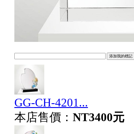
GG-CH-4201...
本店售價：
NT3400元