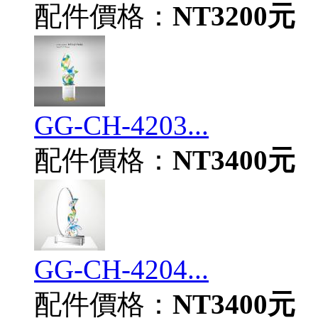
配件價格：
NT3200元
GG-CH-4203...
配件價格：
NT3400元
GG-CH-4204...
配件價格：
NT3400元