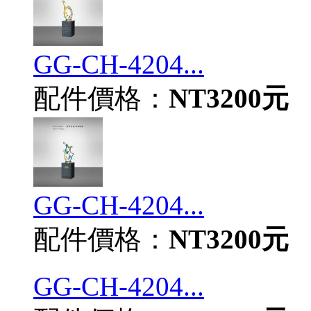
GG-CH-4204...
配件價格：
NT3200元
GG-CH-4204...
配件價格：
NT3200元
GG-CH-4204...