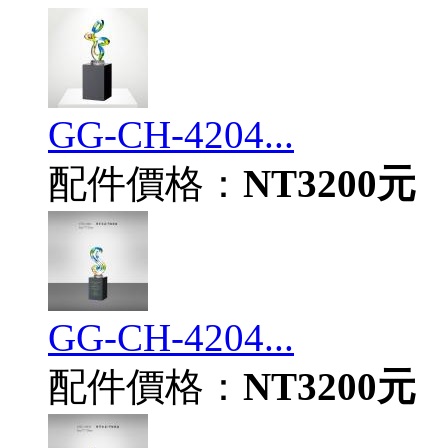
GG-CH-4204...
配件價格：
NT3200元
GG-CH-4204...
配件價格：
NT3200元