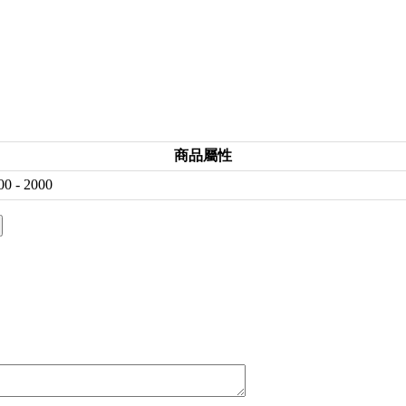
商品屬性
00 - 2000