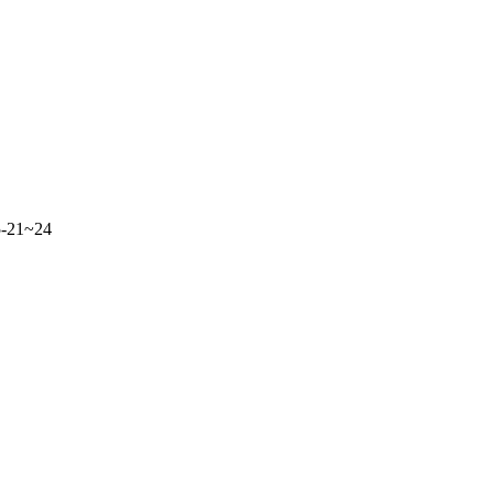
21~24