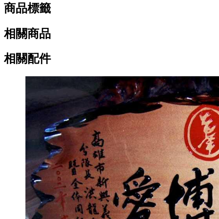
商品標籤
相關商品
相關配件