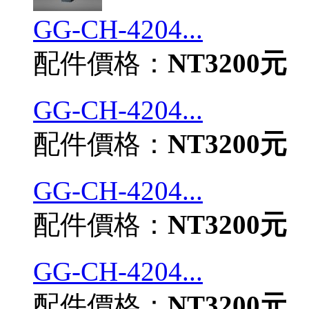
GG-CH-4204...
配件價格：
NT3200元
GG-CH-4204...
配件價格：
NT3200元
GG-CH-4204...
配件價格：
NT3200元
GG-CH-4204...
配件價格：
NT3200元