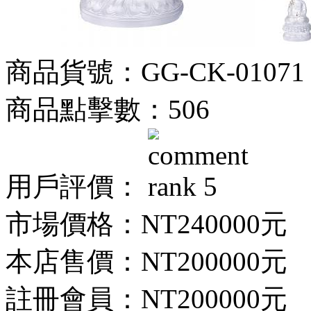
商品貨號：GG-CK-01071
商品點擊數：506
用戶評價：
市場價格：
NT240000元
本店售價：
NT200000元
註冊會員：
NT200000元