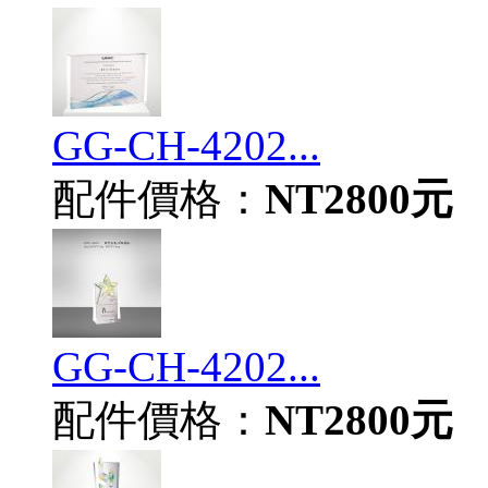
GG-CH-4202...
配件價格：
NT2800元
GG-CH-4202...
配件價格：
NT2800元