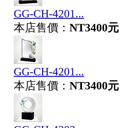
GG-CH-4201...
本店售價：
NT3400元
GG-CH-4201...
本店售價：
NT3400元