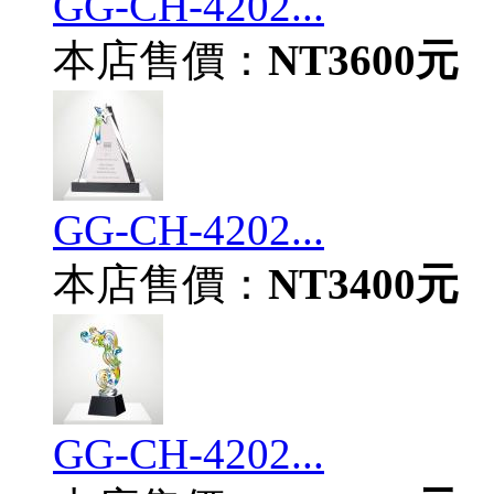
GG-CH-4202...
本店售價：
NT3600元
GG-CH-4202...
本店售價：
NT3400元
GG-CH-4202...