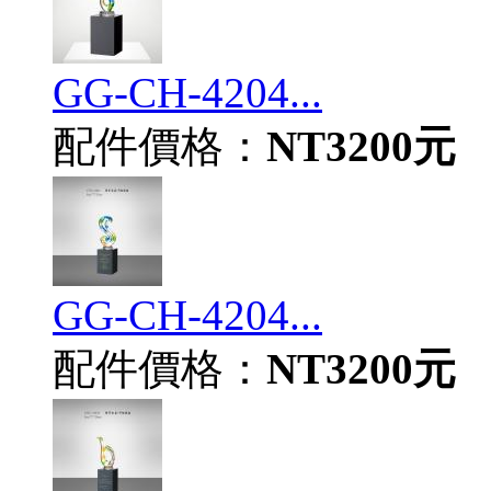
GG-CH-4204...
配件價格：
NT3200元
GG-CH-4204...
配件價格：
NT3200元