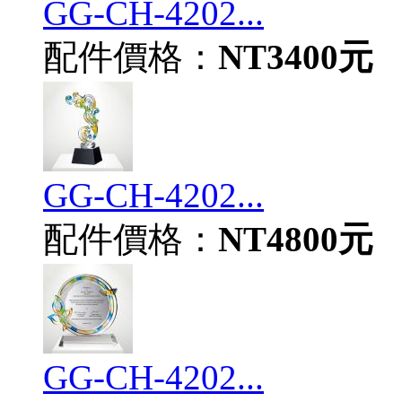
GG-CH-4202...
配件價格：
NT3400元
GG-CH-4202...
配件價格：
NT4800元
GG-CH-4202...