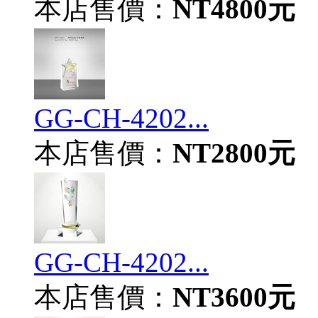
本店售價：
NT4800元
GG-CH-4202...
本店售價：
NT2800元
GG-CH-4202...
本店售價：
NT3600元