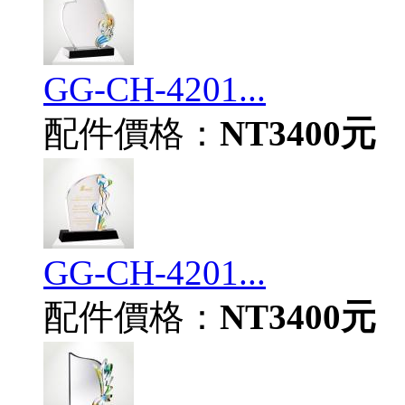
GG-CH-4201...
配件價格：
NT3400元
GG-CH-4201...
配件價格：
NT3400元