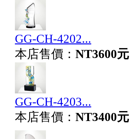
GG-CH-4202...
本店售價：
NT3600元
GG-CH-4203...
本店售價：
NT3400元