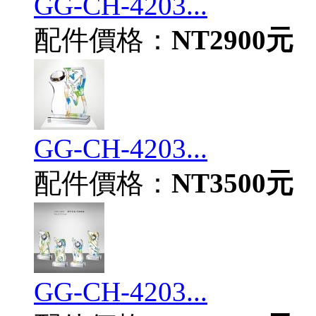
GG-CH-4203...
配件價格：
NT2900元
GG-CH-4203...
配件價格：
NT3500元
GG-CH-4203...