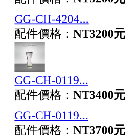
GG-CH-4204...
配件價格：
NT3200元
GG-CH-0119...
配件價格：
NT3400元
GG-CH-0119...
配件價格：
NT3700元