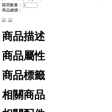
購買數量：
商品總價：
商品描述
商品屬性
商品標籤
相關商品