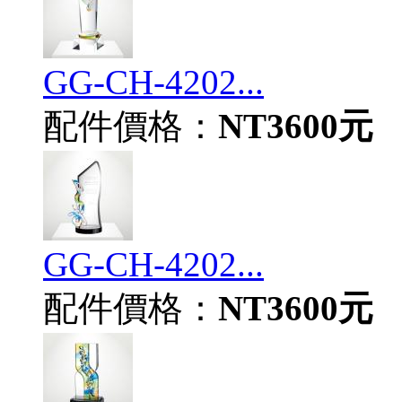
GG-CH-4202...
配件價格：
NT3600元
GG-CH-4202...
配件價格：
NT3600元