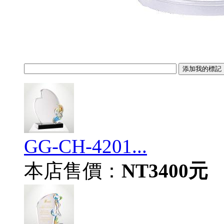
GG-CH-4201...
本店售價：
NT3400元