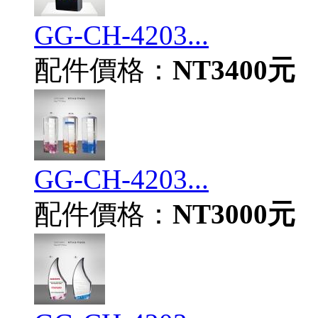
GG-CH-4203...
配件價格：
NT3400元
GG-CH-4203...
配件價格：
NT3000元