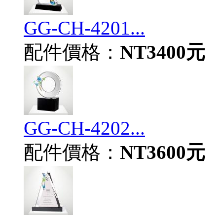
GG-CH-4201...
配件價格：
NT3400元
GG-CH-4202...
配件價格：
NT3600元