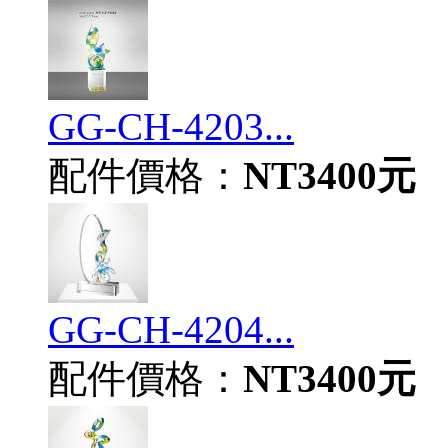
GG-CH-4203...
配件價格：
NT3400元
GG-CH-4204...
配件價格：
NT3400元