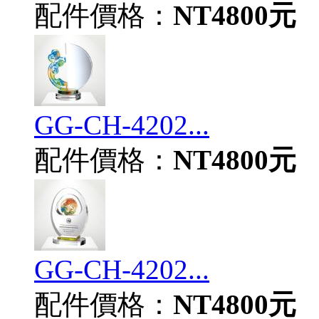
配件價格：
NT4800元
GG-CH-4202...
配件價格：
NT4800元
GG-CH-4202...
配件價格：
NT4800元