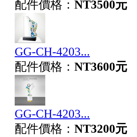
配件價格：
NT3500元
GG-CH-4203...
配件價格：
NT3600元
GG-CH-4203...
配件價格：
NT3200元