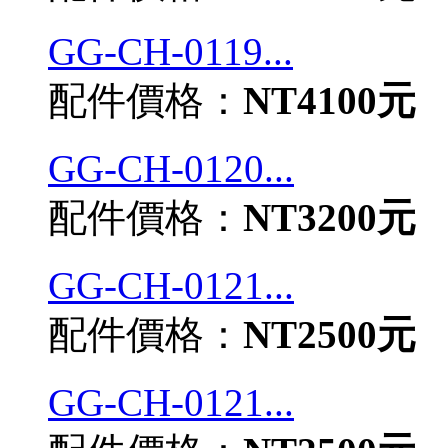
GG-CH-0119...
配件價格：
NT4100元
GG-CH-0120...
配件價格：
NT3200元
GG-CH-0121...
配件價格：
NT2500元
GG-CH-0121...