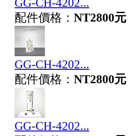
GG-CH-4202...
配件價格：
NT2800元
GG-CH-4202...
配件價格：
NT2800元
GG-CH-4202...