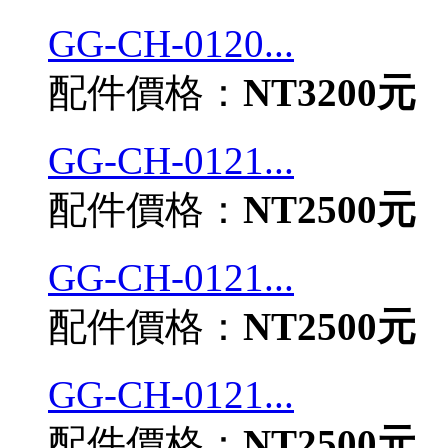
GG-CH-0120...
配件價格：
NT3200元
GG-CH-0121...
配件價格：
NT2500元
GG-CH-0121...
配件價格：
NT2500元
GG-CH-0121...
配件價格：
NT2500元