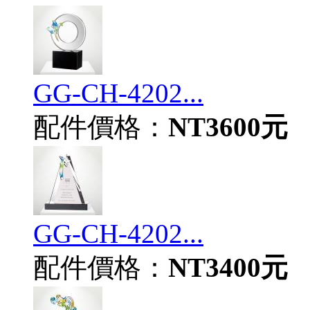
GG-CH-4202...
配件價格：
NT3600元
GG-CH-4202...
配件價格：
NT3400元