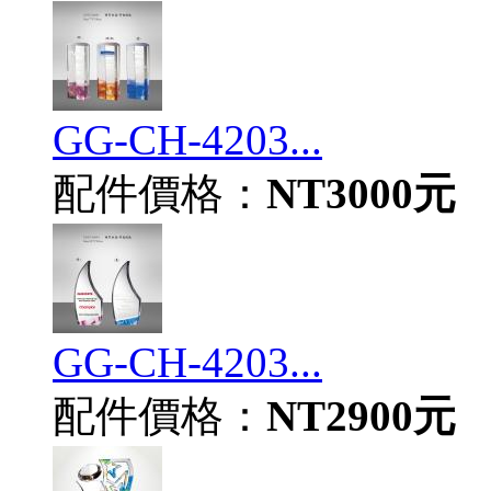
GG-CH-4203...
配件價格：
NT3000元
GG-CH-4203...
配件價格：
NT2900元