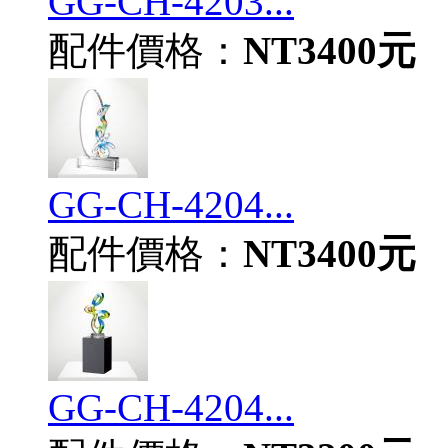
GG-CH-4203...
配件價格：
NT3400元
GG-CH-4204...
配件價格：
NT3400元
GG-CH-4204...