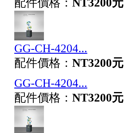
配件價格：
NT3200元
GG-CH-4204...
配件價格：
NT3200元
GG-CH-4204...
配件價格：
NT3200元