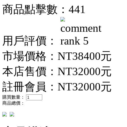
商品點擊數：441
用戶評價：
市場價格：
NT38400元
本店售價：
NT32000元
註冊會員：
NT32000元
購買數量：
商品總價：