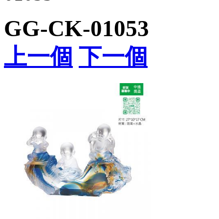
GG-CK-01053
上一個
下一個