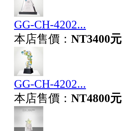
GG-CH-4202...
本店售價：
NT3400元
GG-CH-4202...
本店售價：
NT4800元