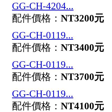
GG-CH-4204...
配件價格：
NT3200元
GG-CH-0119...
配件價格：
NT3400元
GG-CH-0119...
配件價格：
NT3700元
GG-CH-0119...
配件價格：
NT4100元