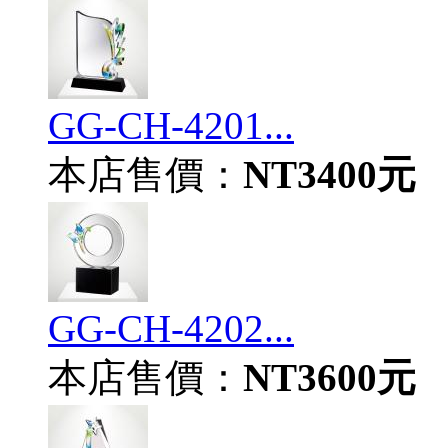
GG-CH-4201...
本店售價：
NT3400元
GG-CH-4202...
本店售價：
NT3600元