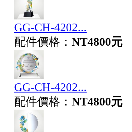
GG-CH-4202...
配件價格：
NT4800元
GG-CH-4202...
配件價格：
NT4800元