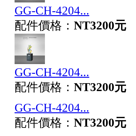
GG-CH-4204...
配件價格：
NT3200元
GG-CH-4204...
配件價格：
NT3200元
GG-CH-4204...
配件價格：
NT3200元