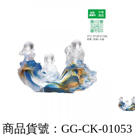
商品貨號：GG-CK-01053