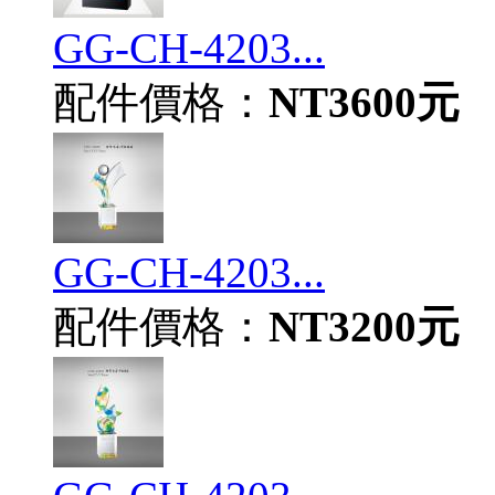
GG-CH-4203...
配件價格：
NT3600元
GG-CH-4203...
配件價格：
NT3200元