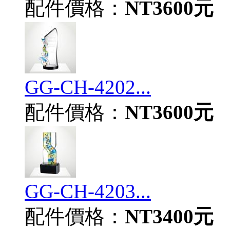
配件價格：
NT3600元
GG-CH-4202...
配件價格：
NT3600元
GG-CH-4203...
配件價格：
NT3400元