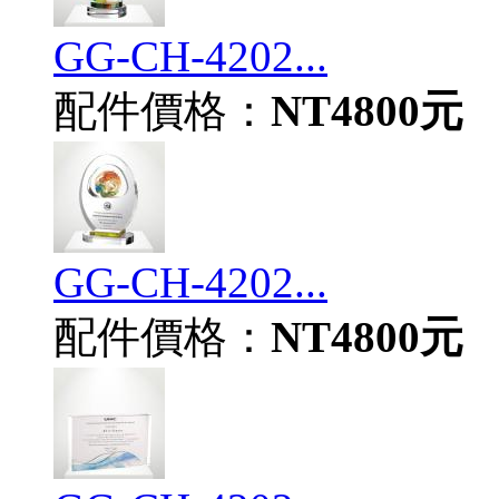
GG-CH-4202...
配件價格：
NT4800元
GG-CH-4202...
配件價格：
NT4800元