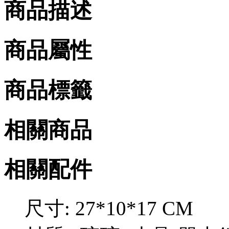
商品描述
商品屬性
商品標籤
相關商品
相關配件
尺寸: 27*10*17 CM