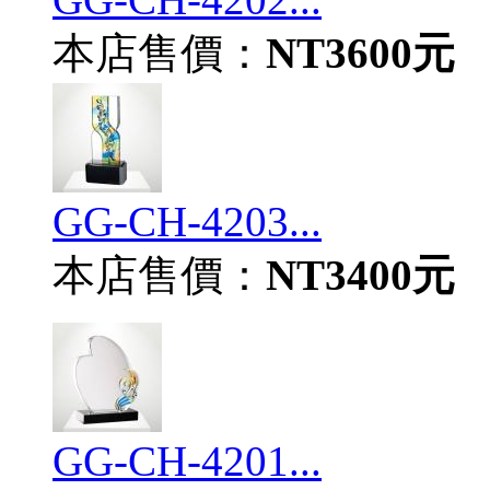
本店售價：
NT3600元
GG-CH-4203...
本店售價：
NT3400元
GG-CH-4201...