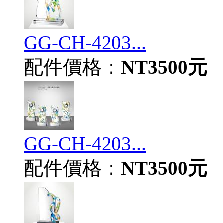
GG-CH-4203...
配件價格：
NT3500元
GG-CH-4203...
配件價格：
NT3500元