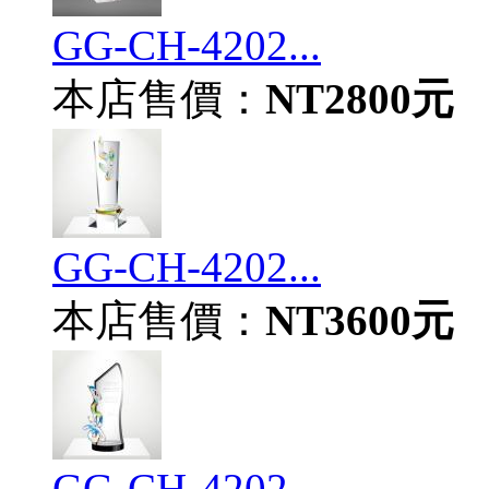
GG-CH-4202...
本店售價：
NT2800元
GG-CH-4202...
本店售價：
NT3600元
GG-CH-4202...