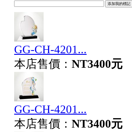
GG-CH-4201...
本店售價：
NT3400元
GG-CH-4201...
本店售價：
NT3400元