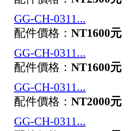
GG-CH-0311...
配件價格：
NT1600元
GG-CH-0311...
配件價格：
NT1600元
GG-CH-0311...
配件價格：
NT2000元
GG-CH-0311...