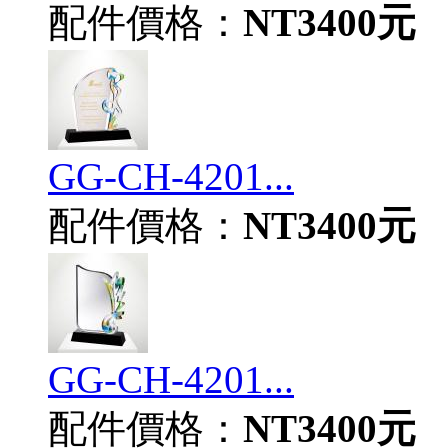
配件價格：
NT3400元
GG-CH-4201...
配件價格：
NT3400元
GG-CH-4201...
配件價格：
NT3400元