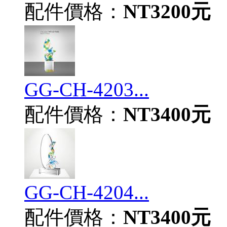
配件價格：
NT3200元
GG-CH-4203...
配件價格：
NT3400元
GG-CH-4204...
配件價格：
NT3400元