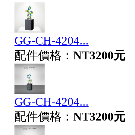
GG-CH-4204...
配件價格：
NT3200元
GG-CH-4204...
配件價格：
NT3200元