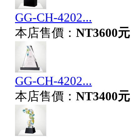
GG-CH-4202...
本店售價：
NT3600元
GG-CH-4202...
本店售價：
NT3400元