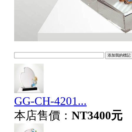
GG-CH-4201...
本店售價：
NT3400元