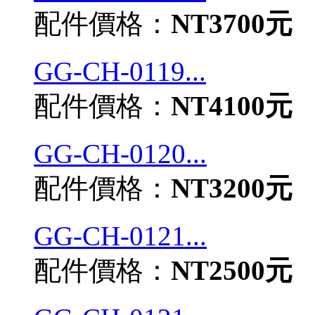
配件價格：
NT3700元
GG-CH-0119...
配件價格：
NT4100元
GG-CH-0120...
配件價格：
NT3200元
GG-CH-0121...
配件價格：
NT2500元