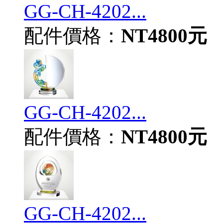
GG-CH-4202...
配件價格：
NT4800元
GG-CH-4202...
配件價格：
NT4800元
GG-CH-4202...