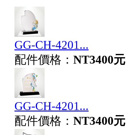
GG-CH-4201...
配件價格：
NT3400元
GG-CH-4201...
配件價格：
NT3400元