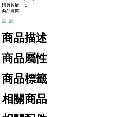
購買數量：
商品總價：
商品描述
商品屬性
商品標籤
相關商品