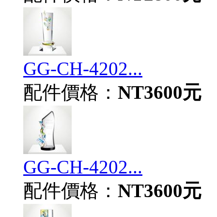
GG-CH-4202...
配件價格：
NT3600元
GG-CH-4202...
配件價格：
NT3600元