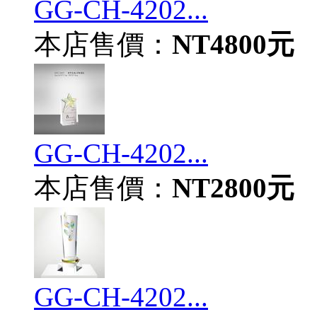
GG-CH-4202...
本店售價：
NT4800元
GG-CH-4202...
本店售價：
NT2800元
GG-CH-4202...