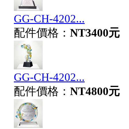
GG-CH-4202...
配件價格：
NT3400元
GG-CH-4202...
配件價格：
NT4800元