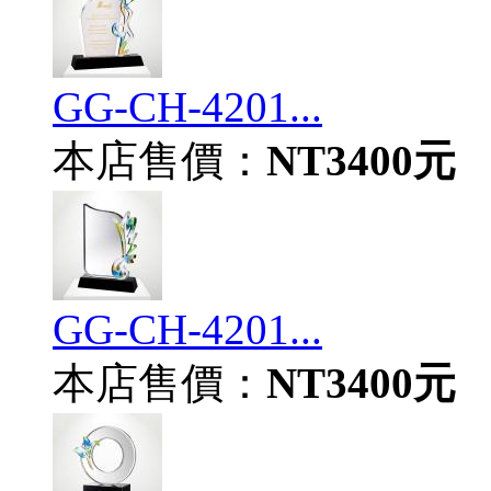
GG-CH-4201...
本店售價：
NT3400元
GG-CH-4201...
本店售價：
NT3400元