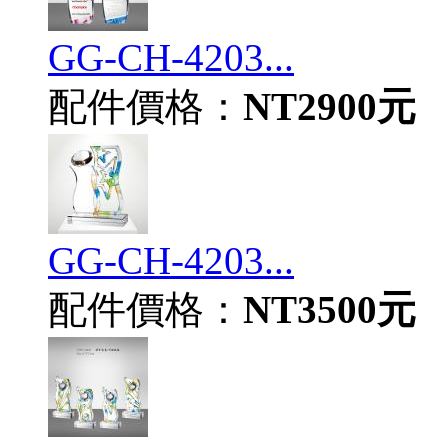
GG-CH-4203...
配件價格：
NT2900元
GG-CH-4203...
配件價格：
NT3500元