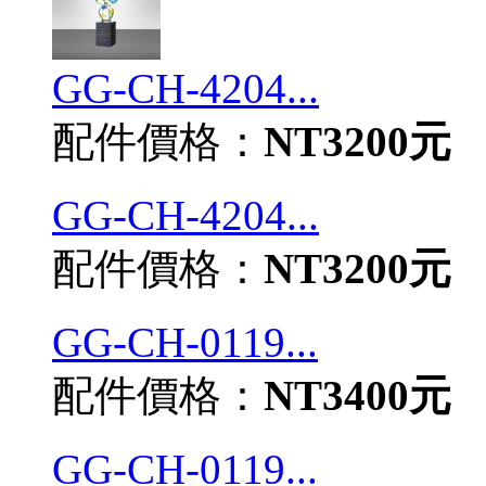
GG-CH-4204...
配件價格：
NT3200元
GG-CH-4204...
配件價格：
NT3200元
GG-CH-0119...
配件價格：
NT3400元
GG-CH-0119...