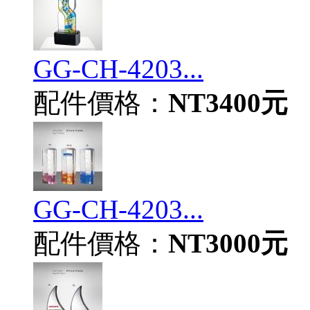
GG-CH-4203...
配件價格：
NT3400元
GG-CH-4203...
配件價格：
NT3000元