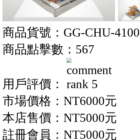
商品貨號：GG-CHU-4100
商品點擊數：567
用戶評價：
市場價格：
NT6000元
本店售價：
NT5000元
註冊會員：
NT5000元