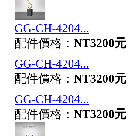
GG-CH-4204...
配件價格：
NT3200元
GG-CH-4204...
配件價格：
NT3200元
GG-CH-4204...
配件價格：
NT3200元