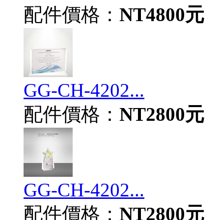
配件價格：
NT4800元
GG-CH-4202...
配件價格：
NT2800元
GG-CH-4202...
配件價格：
NT2800元