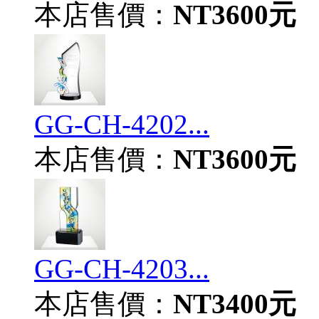
本店售價：
NT3600元
GG-CH-4202...
本店售價：
NT3600元
GG-CH-4203...
本店售價：
NT3400元