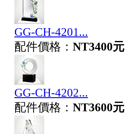
GG-CH-4201...
配件價格：
NT3400元
GG-CH-4202...
配件價格：
NT3600元