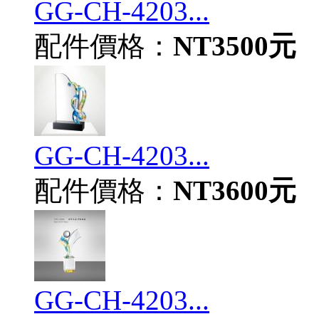
GG-CH-4203...
配件價格：
NT3500元
GG-CH-4203...
配件價格：
NT3600元
GG-CH-4203...