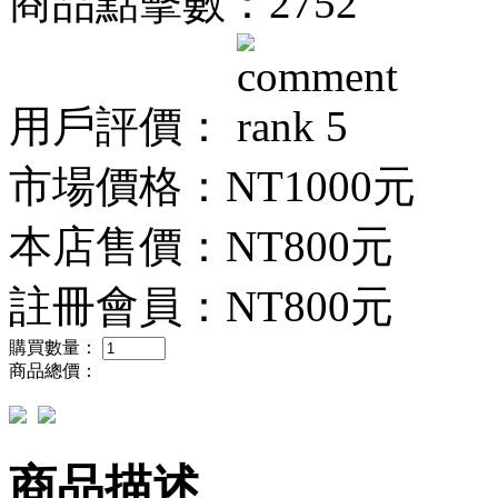
商品點擊數：2752
用戶評價：
市場價格：
NT1000元
本店售價：
NT800元
註冊會員：
NT800元
購買數量：
商品總價：
商品描述