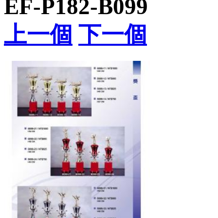
EF-P182-B099
上一個
下一個