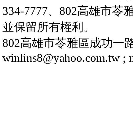
334-7777、802高雄
並保留所有權利。
802高雄市苓雅區成功一路188號 T
winlins8@yahoo.com.tw ;