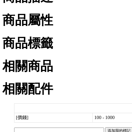
商品屬性
商品標籤
相關商品
相關配件
[價錢]
100 - 1000