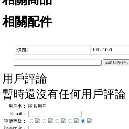
相關配件
[價錢]
100 - 1000
用戶評論
暫時還沒有任何用戶評論
用戶名：
匿名用戶
E-mail：
評價等級：
評論內容：