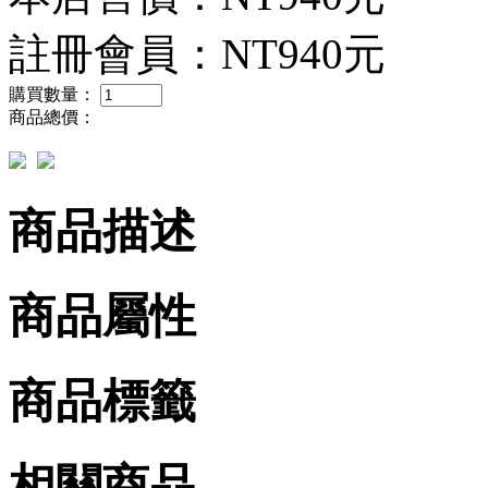
註冊會員：
NT940元
購買數量：
商品總價：
商品描述
商品屬性
商品標籤
相關商品