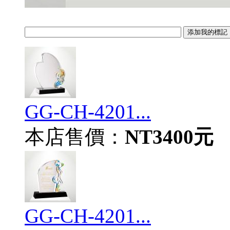
GG-CH-4201...
本店售價：
NT3400元
GG-CH-4201...