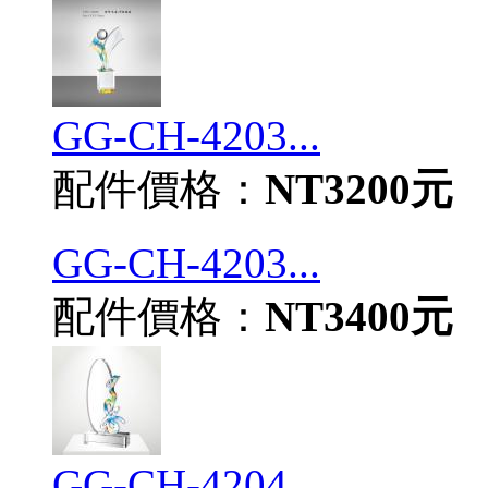
GG-CH-4203...
配件價格：
NT3200元
GG-CH-4203...
配件價格：
NT3400元
GG-CH-4204...