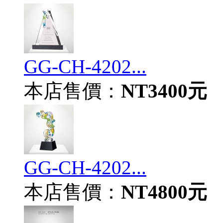
GG-CH-4202...
本店售價：
NT3400元
GG-CH-4202...
本店售價：
NT4800元