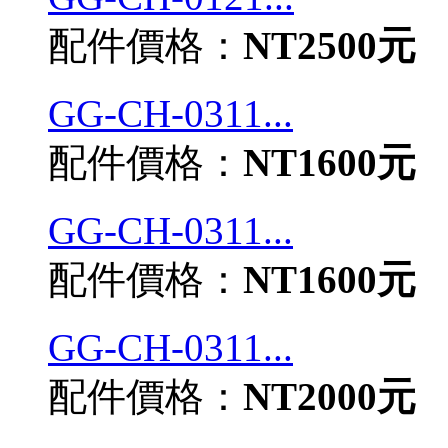
配件價格：
NT2500元
GG-CH-0311...
配件價格：
NT1600元
GG-CH-0311...
配件價格：
NT1600元
GG-CH-0311...
配件價格：
NT2000元