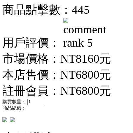
商品點擊數：445
用戶評價：
市場價格：
NT8160元
本店售價：
NT6800元
註冊會員：
NT6800元
購買數量：
商品總價：