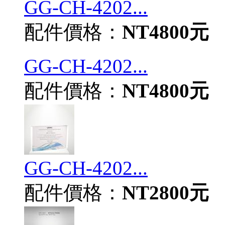
GG-CH-4202...
配件價格：
NT4800元
GG-CH-4202...
配件價格：
NT4800元
GG-CH-4202...
配件價格：
NT2800元