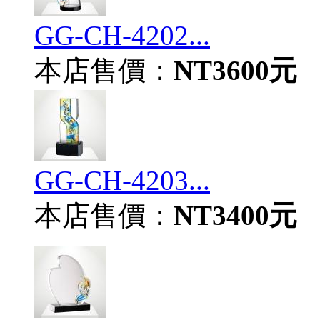
GG-CH-4202...
本店售價：
NT3600元
GG-CH-4203...
本店售價：
NT3400元