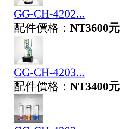
GG-CH-4202...
配件價格：
NT3600元
GG-CH-4203...
配件價格：
NT3400元