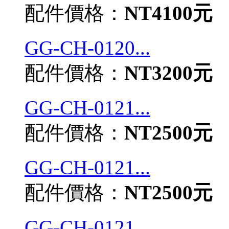
配件價格：
NT4100元
GG-CH-0120...
配件價格：
NT3200元
GG-CH-0121...
配件價格：
NT2500元
GG-CH-0121...
配件價格：
NT2500元
GG-CH-0121...