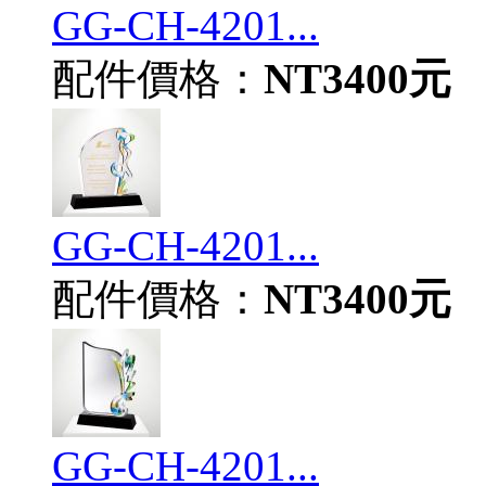
GG-CH-4201...
配件價格：
NT3400元
GG-CH-4201...
配件價格：
NT3400元
GG-CH-4201...