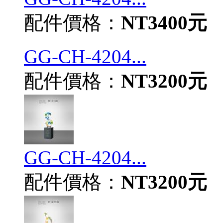
配件價格：
NT3400元
GG-CH-4204...
配件價格：
NT3200元
GG-CH-4204...
配件價格：
NT3200元