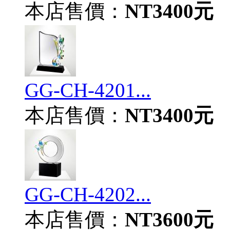
本店售價：
NT3400元
GG-CH-4201...
本店售價：
NT3400元
GG-CH-4202...
本店售價：
NT3600元