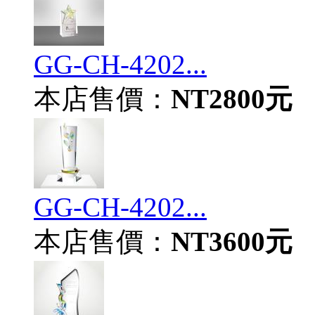
GG-CH-4202...
本店售價：
NT2800元
GG-CH-4202...
本店售價：
NT3600元