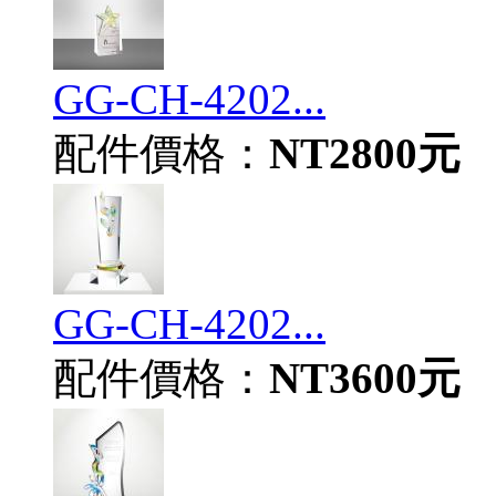
GG-CH-4202...
配件價格：
NT2800元
GG-CH-4202...
配件價格：
NT3600元