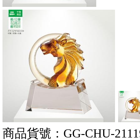
商品貨號：GG-CHU-2111