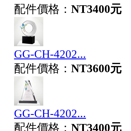
配件價格：
NT3400元
GG-CH-4202...
配件價格：
NT3600元
GG-CH-4202...
配件價格：
NT3400元