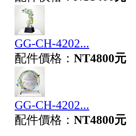
GG-CH-4202...
配件價格：
NT4800元
GG-CH-4202...
配件價格：
NT4800元