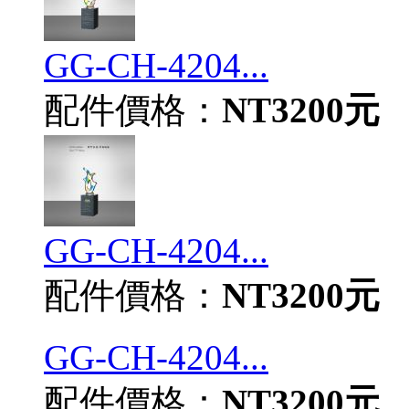
GG-CH-4204...
配件價格：
NT3200元
GG-CH-4204...
配件價格：
NT3200元
GG-CH-4204...
配件價格：
NT3200元