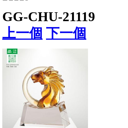
GG-CHU-21119
上一個
下一個