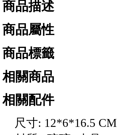
商品描述
商品屬性
商品標籤
相關商品
相關配件
尺寸: 12*6*16.5 CM