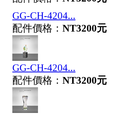
GG-CH-4204...
配件價格：
NT3200元
GG-CH-4204...
配件價格：
NT3200元