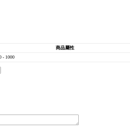
商品屬性
0 - 1000