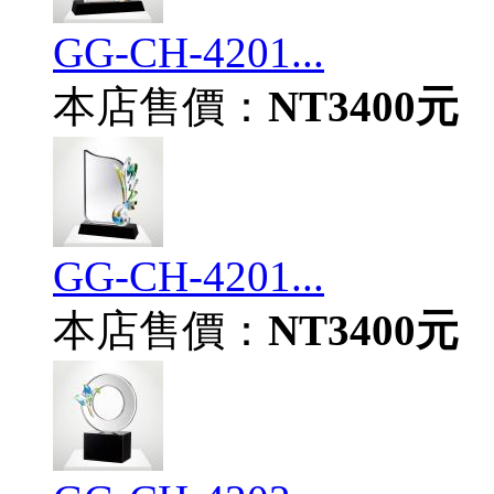
GG-CH-4201...
本店售價：
NT3400元
GG-CH-4201...
本店售價：
NT3400元