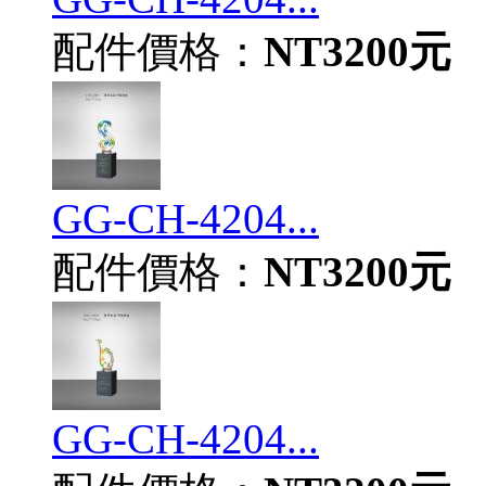
配件價格：
NT3200元
GG-CH-4204...
配件價格：
NT3200元
GG-CH-4204...