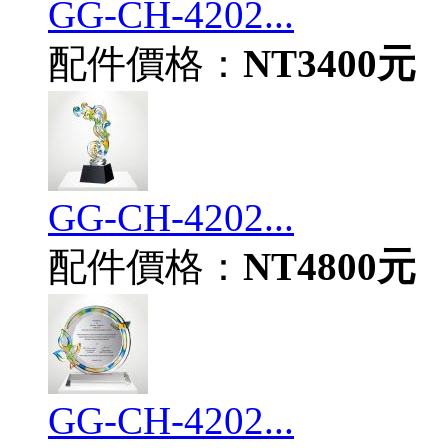
GG-CH-4202...
配件價格：
NT3400元
GG-CH-4202...
配件價格：
NT4800元
GG-CH-4202...