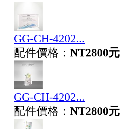
GG-CH-4202...
配件價格：
NT2800元
GG-CH-4202...
配件價格：
NT2800元