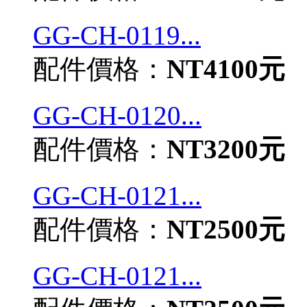
GG-CH-0119...
配件價格：
NT4100元
GG-CH-0120...
配件價格：
NT3200元
GG-CH-0121...
配件價格：
NT2500元
GG-CH-0121...