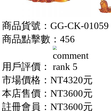
商品貨號：GG-CK-01059
商品點擊數：456
用戶評價：
市場價格：
NT4320元
本店售價：
NT3600元
註冊會員：
NT3600元