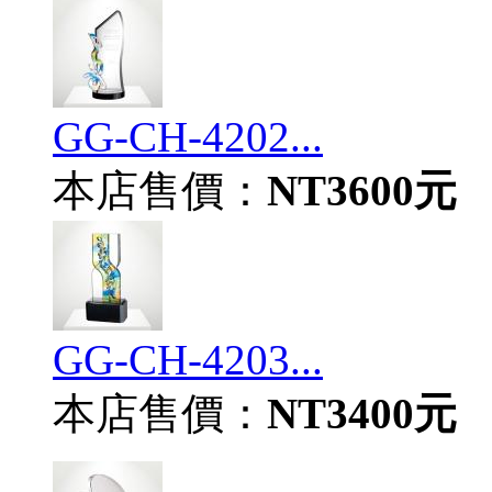
GG-CH-4202...
本店售價：
NT3600元
GG-CH-4203...
本店售價：
NT3400元