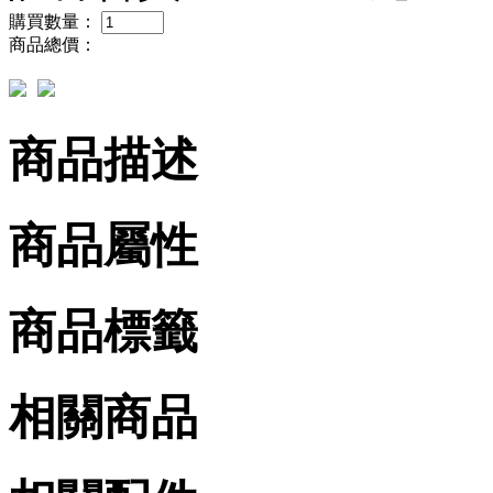
購買數量：
商品總價：
商品描述
商品屬性
商品標籤
相關商品