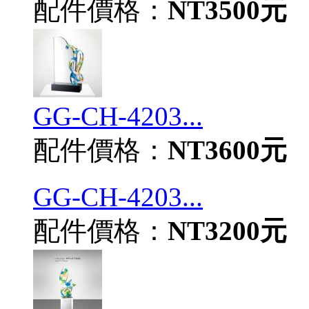
配件價格：
NT3500元
GG-CH-4203...
配件價格：
NT3600元
GG-CH-4203...
配件價格：
NT3200元