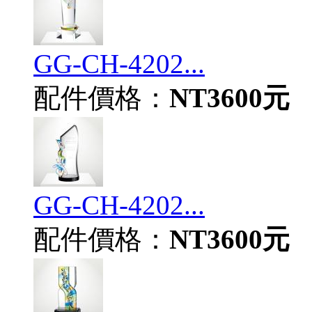
GG-CH-4202...
配件價格：
NT3600元
GG-CH-4202...
配件價格：
NT3600元