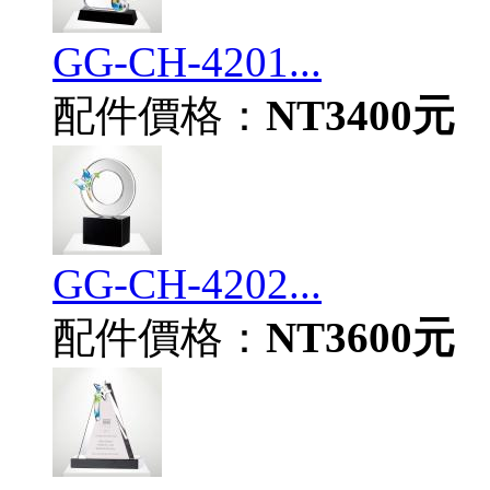
GG-CH-4201...
配件價格：
NT3400元
GG-CH-4202...
配件價格：
NT3600元