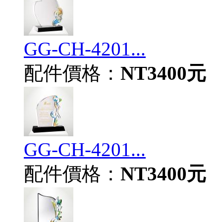
GG-CH-4201...
配件價格：
NT3400元
GG-CH-4201...
配件價格：
NT3400元