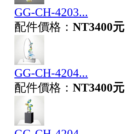
GG-CH-4203...
配件價格：
NT3400元
GG-CH-4204...
配件價格：
NT3400元
GG-CH-4204...