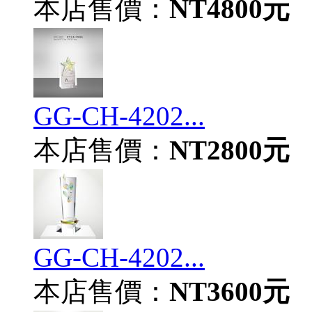
本店售價：
NT4800元
GG-CH-4202...
本店售價：
NT2800元
GG-CH-4202...
本店售價：
NT3600元