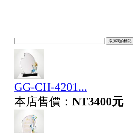
GG-CH-4201...
本店售價：
NT3400元