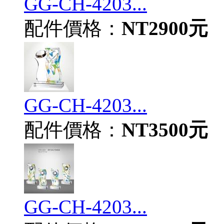
GG-CH-4203...
配件價格：
NT2900元
GG-CH-4203...
配件價格：
NT3500元
GG-CH-4203...