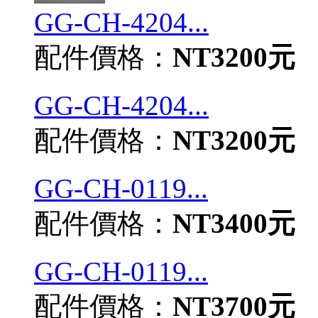
GG-CH-4204...
配件價格：
NT3200元
GG-CH-4204...
配件價格：
NT3200元
GG-CH-0119...
配件價格：
NT3400元
GG-CH-0119...
配件價格：
NT3700元