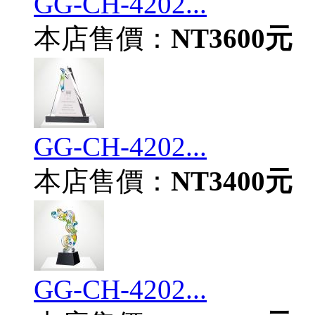
GG-CH-4202...
本店售價：
NT3600元
GG-CH-4202...
本店售價：
NT3400元
GG-CH-4202...