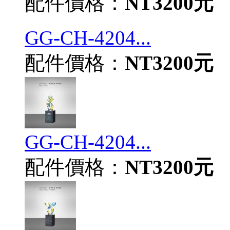
配件價格：
NT3200元
GG-CH-4204...
配件價格：
NT3200元
GG-CH-4204...
配件價格：
NT3200元