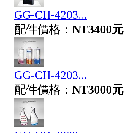
GG-CH-4203...
配件價格：
NT3400元
GG-CH-4203...
配件價格：
NT3000元