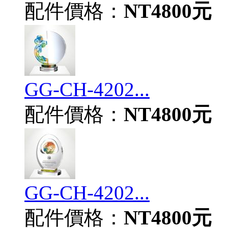
配件價格：
NT4800元
GG-CH-4202...
配件價格：
NT4800元
GG-CH-4202...
配件價格：
NT4800元