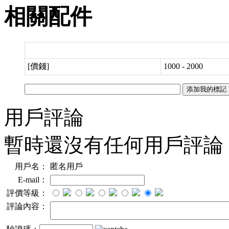
相關配件
[價錢]
1000 - 2000
用戶評論
暫時還沒有任何用戶評論
用戶名：
匿名用戶
E-mail：
評價等級：
評論內容：