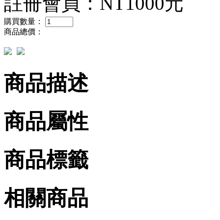
註冊會員：
NT1000元
購買數量：
商品總價：
商品描述
商品屬性
商品標籤
相關商品