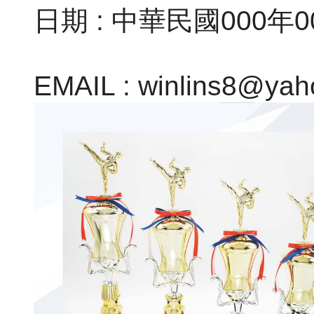
日期 : 中華民國000年0
EMAIL : winlins8@yah