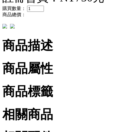
購買數量：
商品總價：
商品描述
商品屬性
商品標籤
相關商品