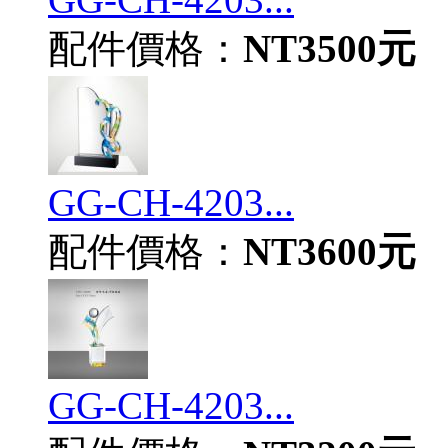
配件價格：
NT3500元
GG-CH-4203...
配件價格：
NT3600元
GG-CH-4203...