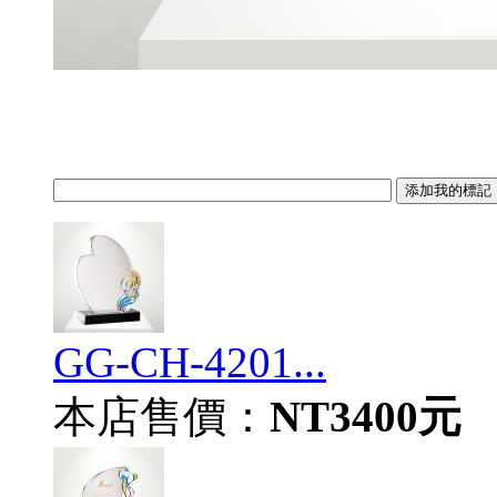
GG-CH-4201...
本店售價：
NT3400元