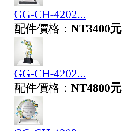
GG-CH-4202...
配件價格：
NT3400元
GG-CH-4202...
配件價格：
NT4800元