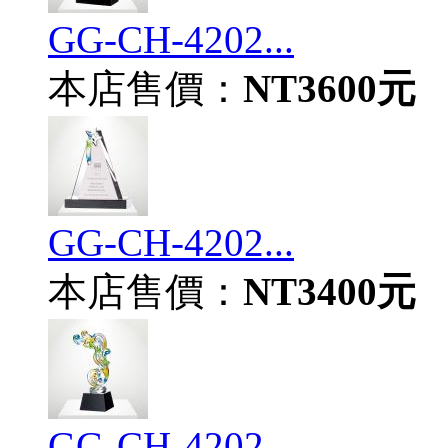
GG-CH-4202...
本店售價：
NT3600元
GG-CH-4202...
本店售價：
NT3400元
GG-CH-4202...