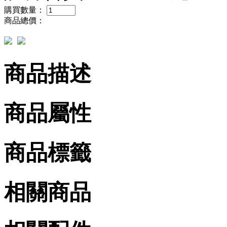
購買數量：
商品總價：
商品描述
商品屬性
商品標籤
相關商品