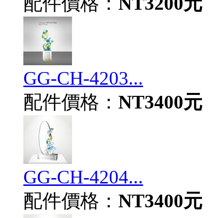
配件價格：
NT3200元
GG-CH-4203...
配件價格：
NT3400元
GG-CH-4204...
配件價格：
NT3400元