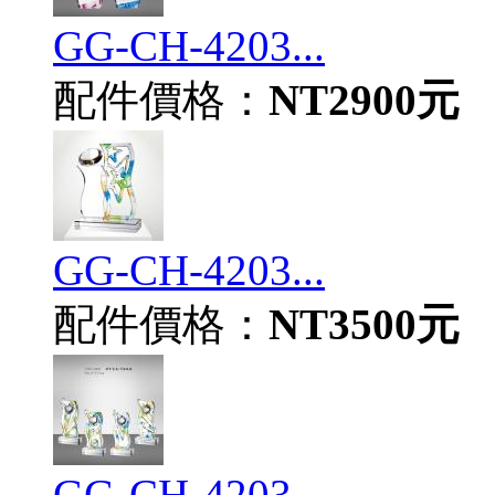
GG-CH-4203...
配件價格：
NT2900元
GG-CH-4203...
配件價格：
NT3500元
GG-CH-4203...