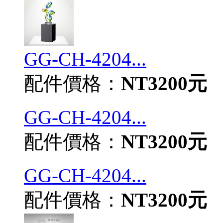
GG-CH-4204...
配件價格：
NT3200元
GG-CH-4204...
配件價格：
NT3200元
GG-CH-4204...
配件價格：
NT3200元