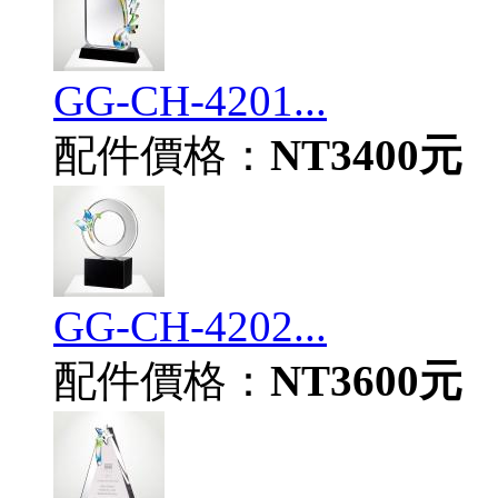
GG-CH-4201...
配件價格：
NT3400元
GG-CH-4202...
配件價格：
NT3600元