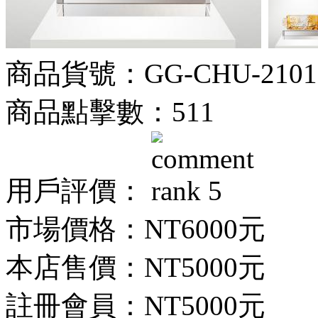
商品貨號：GG-CHU-2101
商品點擊數：511
用戶評價：
市場價格：
NT6000元
本店售價：
NT5000元
註冊會員：
NT5000元