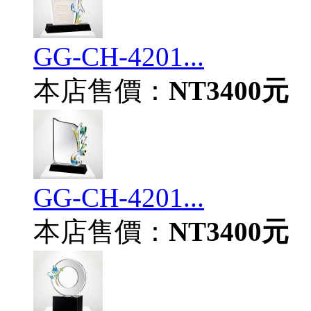
GG-CH-4201...
本店售價：
NT3400元
GG-CH-4201...
本店售價：
NT3400元