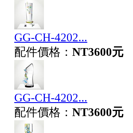
GG-CH-4202...
配件價格：
NT3600元
GG-CH-4202...
配件價格：
NT3600元