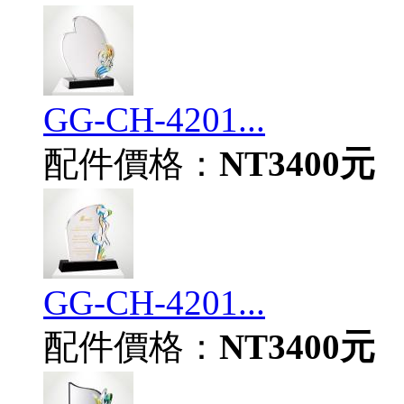
GG-CH-4201...
配件價格：
NT3400元
GG-CH-4201...
配件價格：
NT3400元