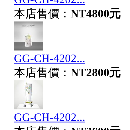
本店售價：
NT4800元
GG-CH-4202...
本店售價：
NT2800元
GG-CH-4202...