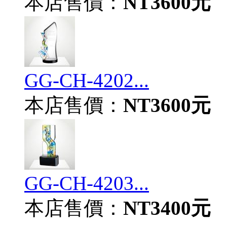
本店售價：
NT3600元
GG-CH-4202...
本店售價：
NT3600元
GG-CH-4203...
本店售價：
NT3400元