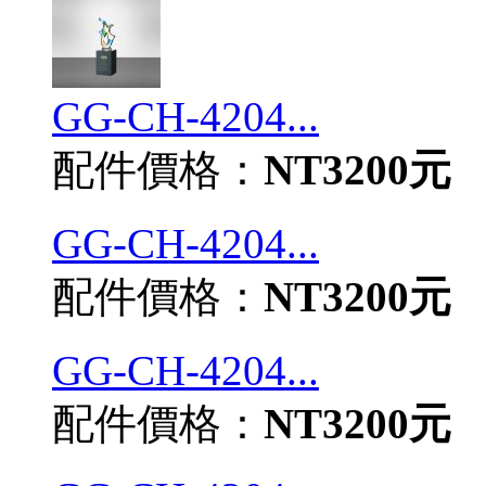
GG-CH-4204...
配件價格：
NT3200元
GG-CH-4204...
配件價格：
NT3200元
GG-CH-4204...
配件價格：
NT3200元