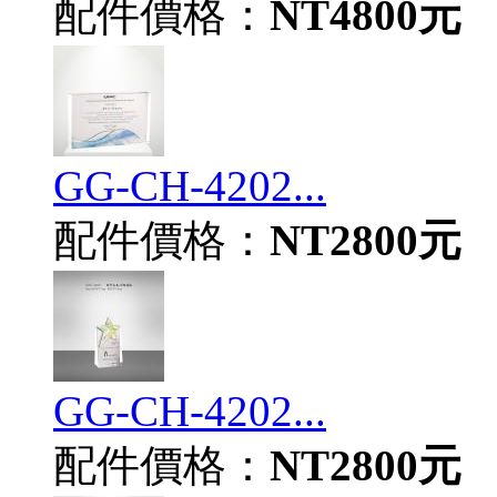
配件價格：
NT4800元
GG-CH-4202...
配件價格：
NT2800元
GG-CH-4202...
配件價格：
NT2800元