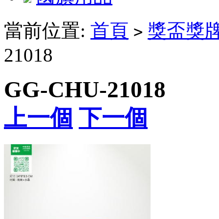
當前位置:
首頁
獎盃獎
>
21018
GG-CHU-21018
上一個
下一個