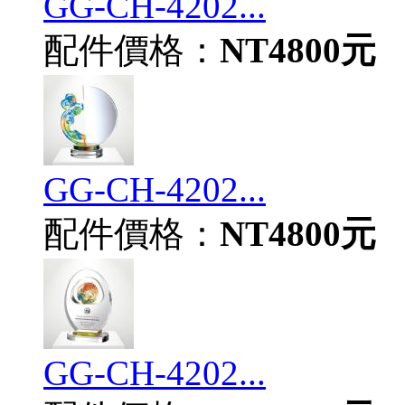
GG-CH-4202...
配件價格：
NT4800元
GG-CH-4202...
配件價格：
NT4800元
GG-CH-4202...