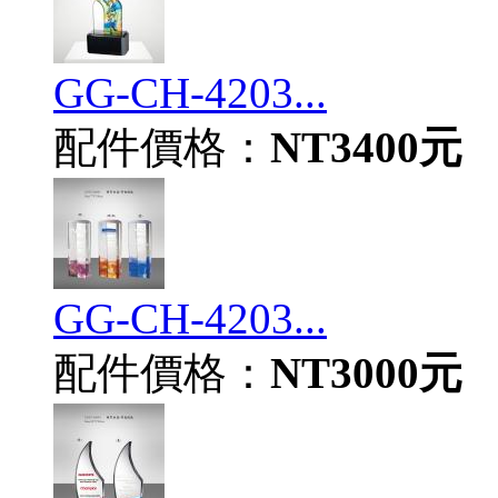
GG-CH-4203...
配件價格：
NT3400元
GG-CH-4203...
配件價格：
NT3000元