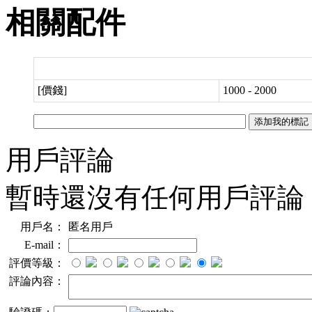
相關配件
[價錢]
1000 - 2000
用戶評論
暫時還沒有任何用戶評論
用戶名：
匿名用戶
E-mail：
評價等級：
評論內容：