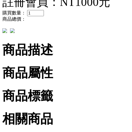
註冊會員：
NT1000元
購買數量：
商品總價：
商品描述
商品屬性
商品標籤
相關商品