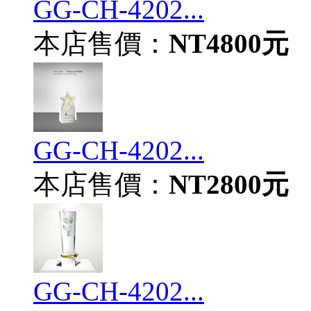
GG-CH-4202...
本店售價：
NT4800元
GG-CH-4202...
本店售價：
NT2800元
GG-CH-4202...