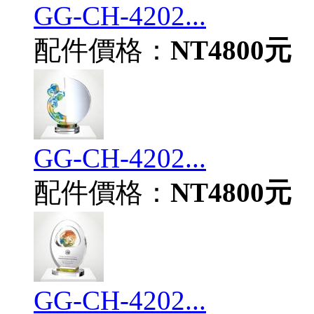
GG-CH-4202...
配件價格：
NT4800元
GG-CH-4202...
配件價格：
NT4800元
GG-CH-4202...