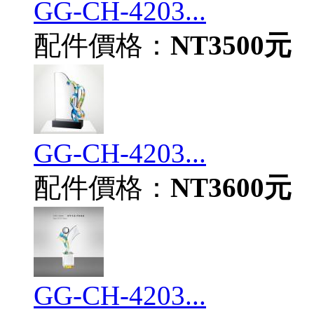
GG-CH-4203...
配件價格：
NT3500元
GG-CH-4203...
配件價格：
NT3600元
GG-CH-4203...