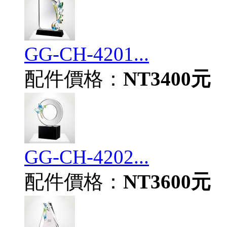
GG-CH-4201...
配件價格：
NT3400元
GG-CH-4202...
配件價格：
NT3600元