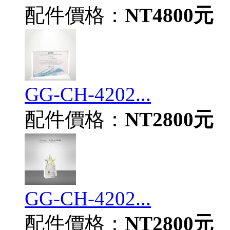
配件價格：
NT4800元
GG-CH-4202...
配件價格：
NT2800元
GG-CH-4202...
配件價格：
NT2800元