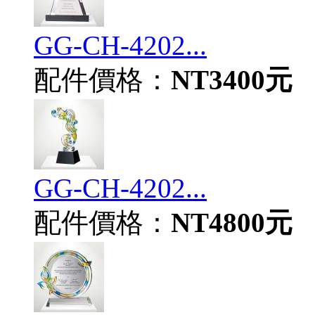
GG-CH-4202...
配件價格：
NT3400元
GG-CH-4202...
配件價格：
NT4800元