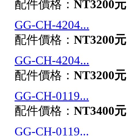
配件價格：
NT3200元
GG-CH-4204...
配件價格：
NT3200元
GG-CH-4204...
配件價格：
NT3200元
GG-CH-0119...
配件價格：
NT3400元
GG-CH-0119...