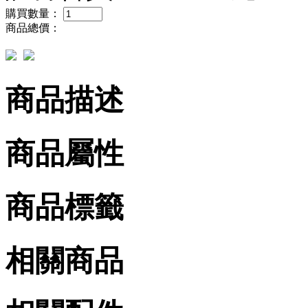
購買數量：
商品總價：
商品描述
商品屬性
商品標籤
相關商品