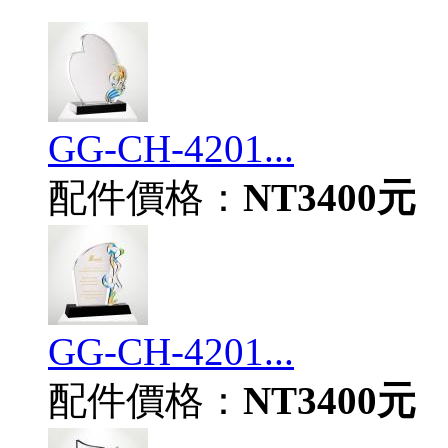
GG-CH-4201...
配件價格：
NT3400元
GG-CH-4201...
配件價格：
NT3400元