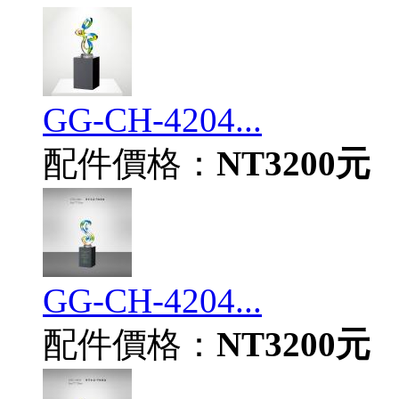
GG-CH-4204...
配件價格：
NT3200元
GG-CH-4204...
配件價格：
NT3200元