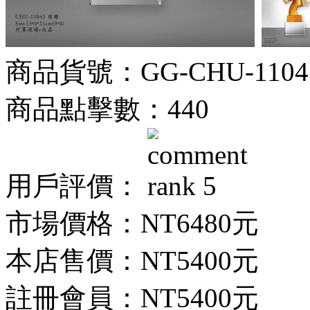
商品貨號：GG-CHU-1104
商品點擊數：440
用戶評價：
市場價格：
NT6480元
本店售價：
NT5400元
註冊會員：
NT5400元