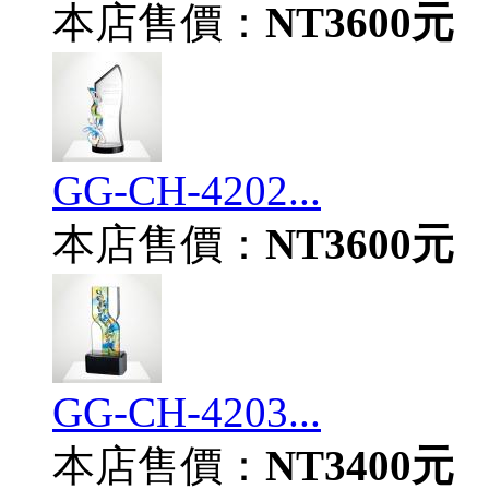
本店售價：
NT3600元
GG-CH-4202...
本店售價：
NT3600元
GG-CH-4203...
本店售價：
NT3400元