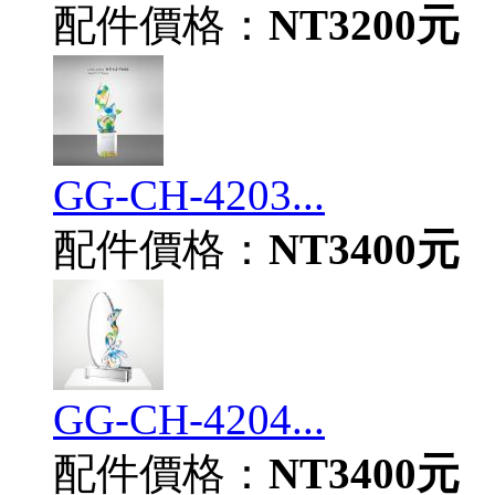
配件價格：
NT3200元
GG-CH-4203...
配件價格：
NT3400元
GG-CH-4204...
配件價格：
NT3400元