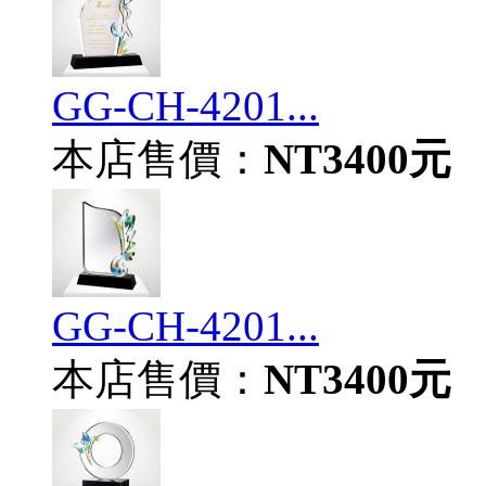
GG-CH-4201...
本店售價：
NT3400元
GG-CH-4201...
本店售價：
NT3400元