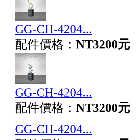
GG-CH-4204...
配件價格：
NT3200元
GG-CH-4204...
配件價格：
NT3200元
GG-CH-4204...