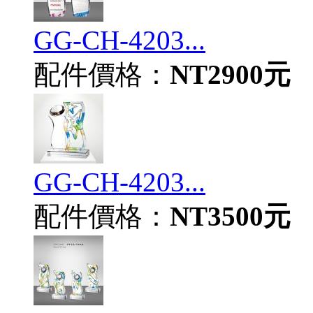
GG-CH-4203...
配件價格：
NT2900元
GG-CH-4203...
配件價格：
NT3500元