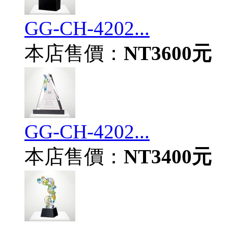
GG-CH-4202...
本店售價：
NT3600元
GG-CH-4202...
本店售價：
NT3400元