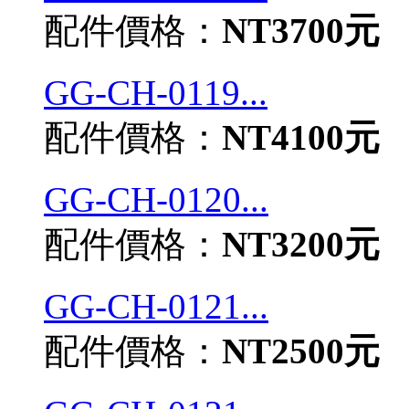
配件價格：
NT3700元
GG-CH-0119...
配件價格：
NT4100元
GG-CH-0120...
配件價格：
NT3200元
GG-CH-0121...
配件價格：
NT2500元