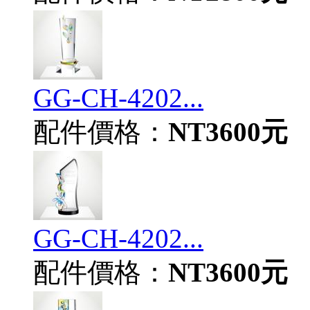
GG-CH-4202...
配件價格：
NT3600元
GG-CH-4202...
配件價格：
NT3600元