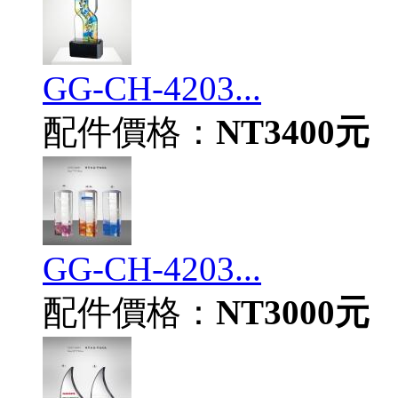
GG-CH-4203...
配件價格：
NT3400元
GG-CH-4203...
配件價格：
NT3000元