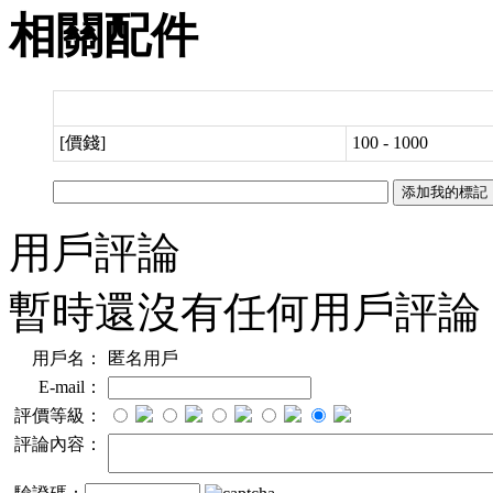
相關配件
[價錢]
100 - 1000
用戶評論
暫時還沒有任何用戶評論
用戶名：
匿名用戶
E-mail：
評價等級：
評論內容：