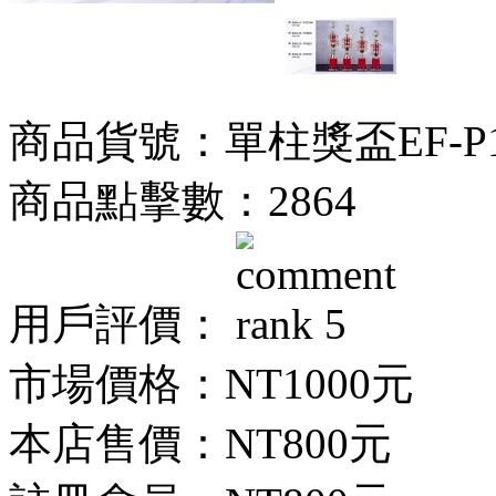
商品貨號：單柱獎盃EF-P176
商品點擊數：2864
用戶評價：
市場價格：
NT1000元
本店售價：
NT800元