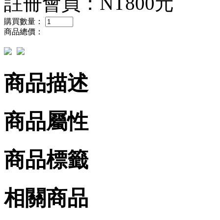
註冊會員：
NT800元
購買數量：
商品總價：
商品描述
商品屬性
商品標籤
相關商品