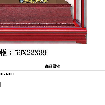
商品屬性
00 - 6000