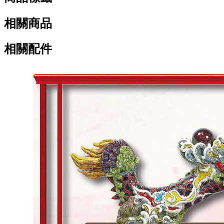
相關商品
相關配件