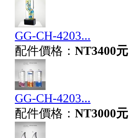
GG-CH-4203...
配件價格：
NT3400元
GG-CH-4203...
配件價格：
NT3000元