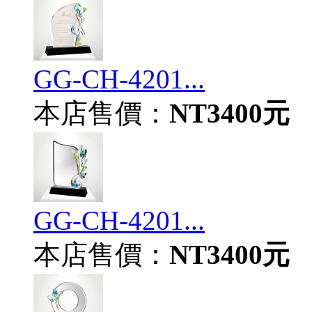
GG-CH-4201...
本店售價：
NT3400元
GG-CH-4201...
本店售價：
NT3400元