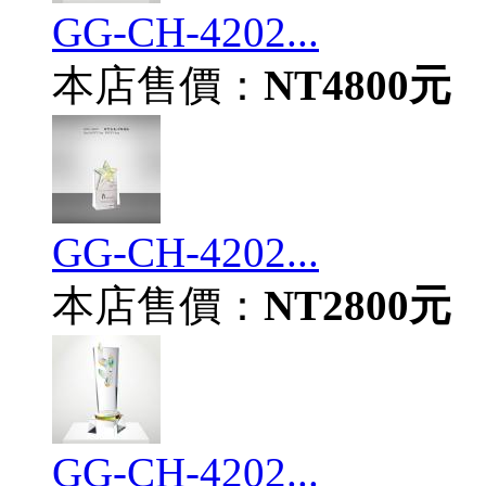
GG-CH-4202...
本店售價：
NT4800元
GG-CH-4202...
本店售價：
NT2800元
GG-CH-4202...