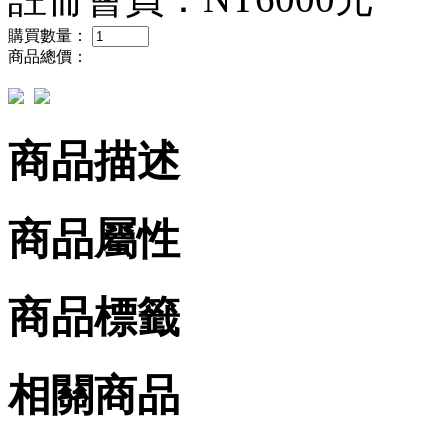
購買數量：
商品總價：
商品描述
商品屬性
商品標籤
相關商品