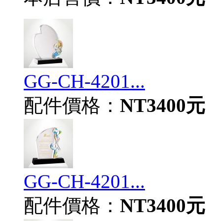
GG-CH-4201...
配件價格：
NT3400元
GG-CH-4201...
配件價格：
NT3400元