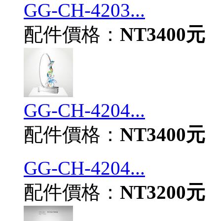
GG-CH-4203...
配件價格：
NT3400元
GG-CH-4204...
配件價格：
NT3400元
GG-CH-4204...
配件價格：
NT3200元