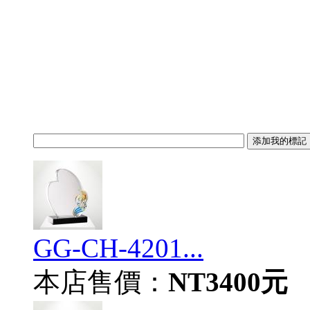
GG-CH-4201...
本店售價：
NT3400元