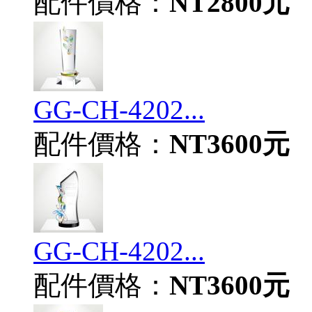
配件價格：
NT2800元
GG-CH-4202...
配件價格：
NT3600元
GG-CH-4202...
配件價格：
NT3600元