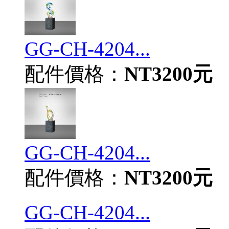
GG-CH-4204...
配件價格：
NT3200元
GG-CH-4204...
配件價格：
NT3200元
GG-CH-4204...