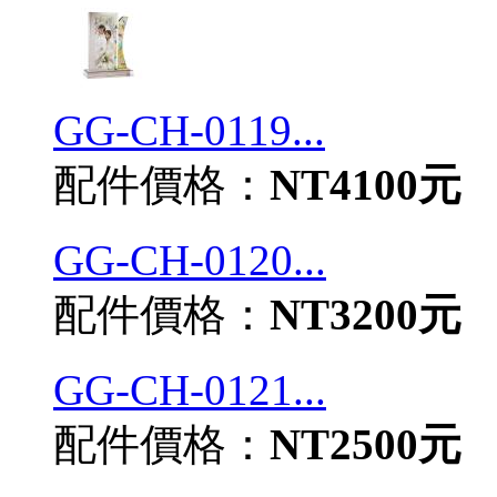
GG-CH-0119...
配件價格：
NT4100元
GG-CH-0120...
配件價格：
NT3200元
GG-CH-0121...
配件價格：
NT2500元