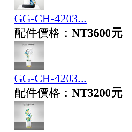
GG-CH-4203...
配件價格：
NT3600元
GG-CH-4203...
配件價格：
NT3200元