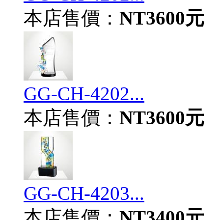
本店售價：
NT3600元
GG-CH-4202...
本店售價：
NT3600元
GG-CH-4203...
本店售價：
NT3400元