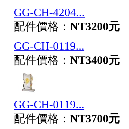
GG-CH-4204...
配件價格：
NT3200元
GG-CH-0119...
配件價格：
NT3400元
GG-CH-0119...
配件價格：
NT3700元