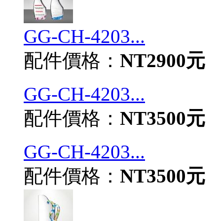
GG-CH-4203...
配件價格：
NT2900元
GG-CH-4203...
配件價格：
NT3500元
GG-CH-4203...
配件價格：
NT3500元