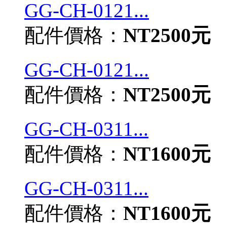
GG-CH-0121...
配件價格：
NT2500元
GG-CH-0121...
配件價格：
NT2500元
GG-CH-0311...
配件價格：
NT1600元
GG-CH-0311...
配件價格：
NT1600元