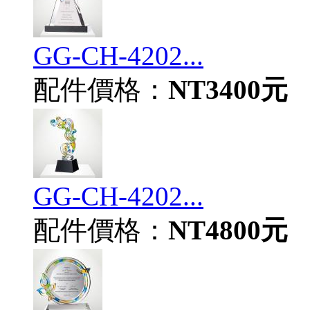
GG-CH-4202...
配件價格：
NT3400元
GG-CH-4202...
配件價格：
NT4800元