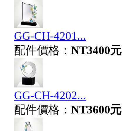
GG-CH-4201...
配件價格：
NT3400元
GG-CH-4202...
配件價格：
NT3600元