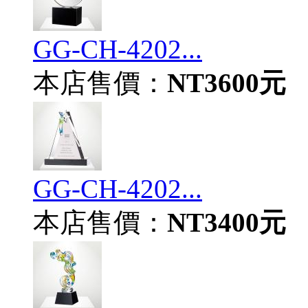
GG-CH-4202...
本店售價：
NT3600元
GG-CH-4202...
本店售價：
NT3400元