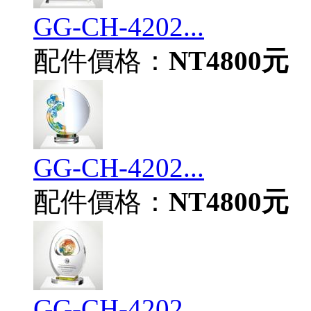
GG-CH-4202...
配件價格：
NT4800元
GG-CH-4202...
配件價格：
NT4800元
GG-CH-4202...