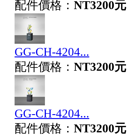
配件價格：
NT3200元
GG-CH-4204...
配件價格：
NT3200元
GG-CH-4204...
配件價格：
NT3200元