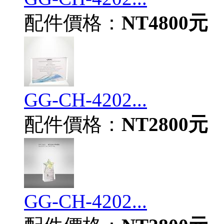
配件價格：
NT4800元
GG-CH-4202...
配件價格：
NT2800元
GG-CH-4202...