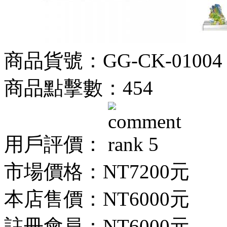
商品貨號：GG-CK-01004
商品點擊數：454
用戶評價：
市場價格：
NT7200元
本店售價：
NT6000元
註冊會員：
NT6000元