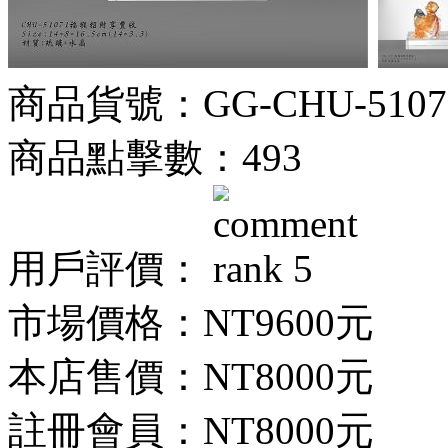
商品貨號：GG-CHU-5107
商品點擊數：493
用戶評價：
市場價格：
NT9600元
本店售價：
NT8000元
註冊會員：
NT8000元