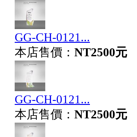
GG-CH-0121...
本店售價：
NT2500元
GG-CH-0121...
本店售價：
NT2500元