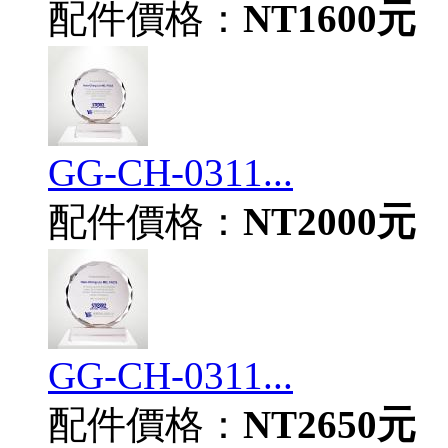
配件價格：
NT1600元
GG-CH-0311...
配件價格：
NT2000元
GG-CH-0311...
配件價格：
NT2650元