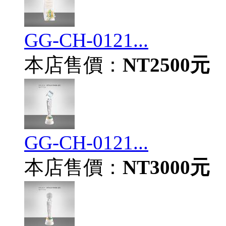
GG-CH-0121...
本店售價：
NT2500元
GG-CH-0121...
本店售價：
NT3000元