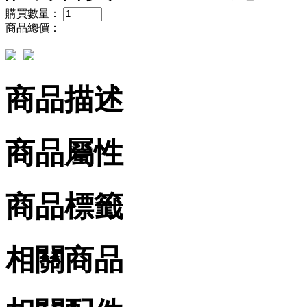
購買數量：
商品總價：
商品描述
商品屬性
商品標籤
相關商品