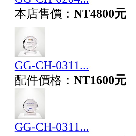
本店售價：
NT4800元
GG-CH-0311...
配件價格：
NT1600元
GG-CH-0311...