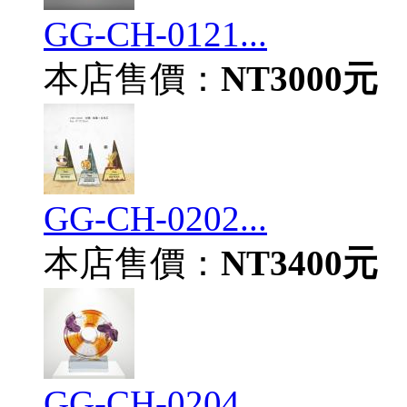
GG-CH-0121...
本店售價：
NT3000元
GG-CH-0202...
本店售價：
NT3400元
GG-CH-0204...