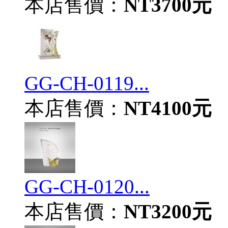
本店售價：
NT3700元
GG-CH-0119...
本店售價：
NT4100元
GG-CH-0120...
本店售價：
NT3200元