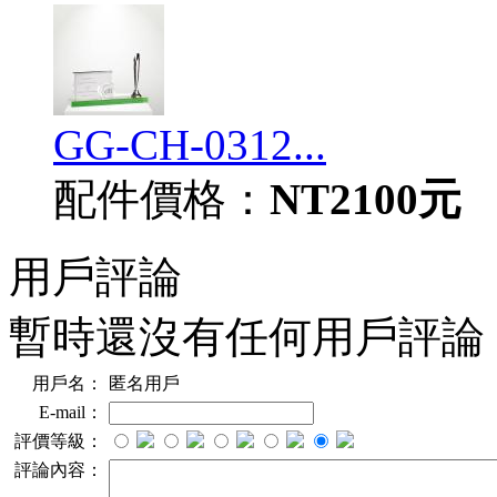
GG-CH-0312...
配件價格：
NT2100元
用戶評論
暫時還沒有任何用戶評論
用戶名：
匿名用戶
E-mail：
評價等級：
評論內容：