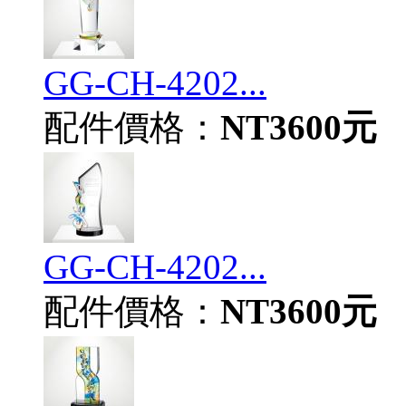
GG-CH-4202...
配件價格：
NT3600元
GG-CH-4202...
配件價格：
NT3600元