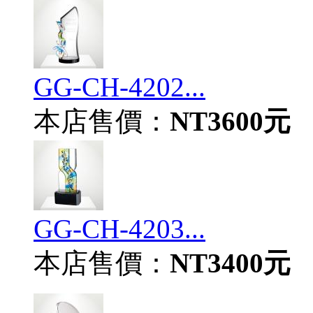
GG-CH-4202...
本店售價：
NT3600元
GG-CH-4203...
本店售價：
NT3400元