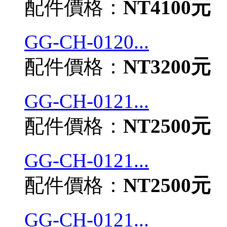
配件價格：
NT4100元
GG-CH-0120...
配件價格：
NT3200元
GG-CH-0121...
配件價格：
NT2500元
GG-CH-0121...
配件價格：
NT2500元
GG-CH-0121...