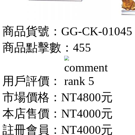
商品貨號：GG-CK-01045
商品點擊數：455
用戶評價：
市場價格：
NT4800元
本店售價：
NT4000元
註冊會員：
NT4000元