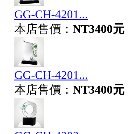
GG-CH-4201...
本店售價：
NT3400元
GG-CH-4201...
本店售價：
NT3400元