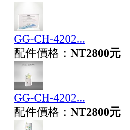
GG-CH-4202...
配件價格：
NT2800元
GG-CH-4202...
配件價格：
NT2800元