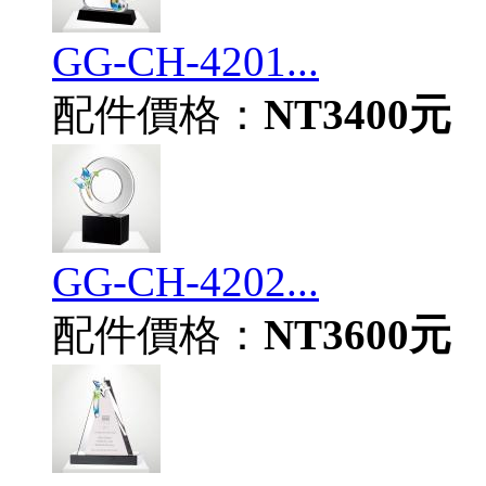
GG-CH-4201...
配件價格：
NT3400元
GG-CH-4202...
配件價格：
NT3600元