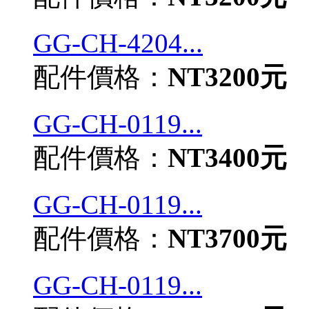
GG-CH-4204...
配件價格：
NT3200元
GG-CH-0119...
配件價格：
NT3400元
GG-CH-0119...
配件價格：
NT3700元
GG-CH-0119...