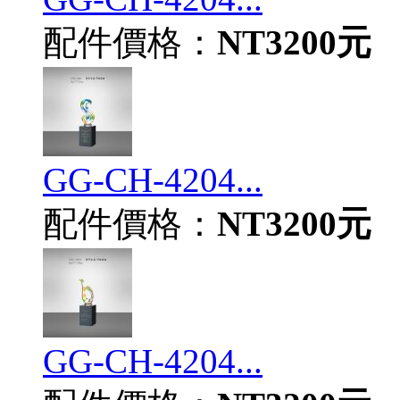
配件價格：
NT3200元
GG-CH-4204...
配件價格：
NT3200元
GG-CH-4204...