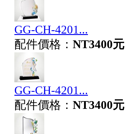
GG-CH-4201...
配件價格：
NT3400元
GG-CH-4201...
配件價格：
NT3400元