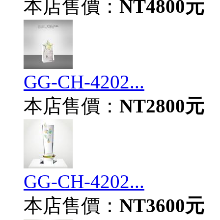
本店售價：
NT4800元
GG-CH-4202...
本店售價：
NT2800元
GG-CH-4202...
本店售價：
NT3600元