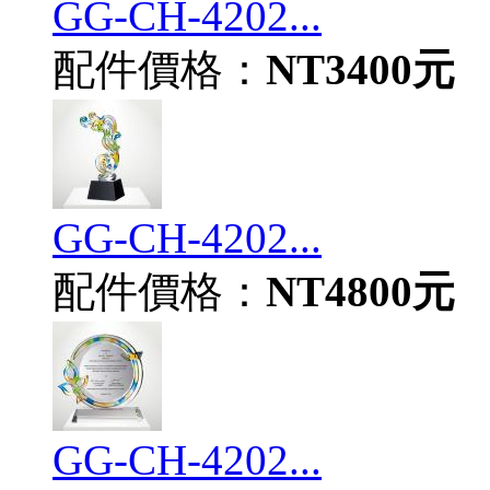
GG-CH-4202...
配件價格：
NT3400元
GG-CH-4202...
配件價格：
NT4800元
GG-CH-4202...