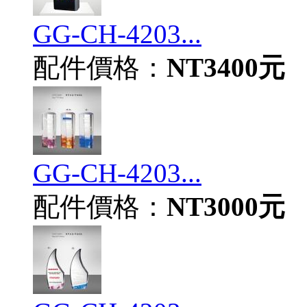
GG-CH-4203...
配件價格：
NT3400元
GG-CH-4203...
配件價格：
NT3000元