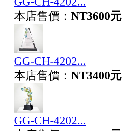
GG-CH-4202...
本店售價：
NT3600元
GG-CH-4202...
本店售價：
NT3400元
GG-CH-4202...