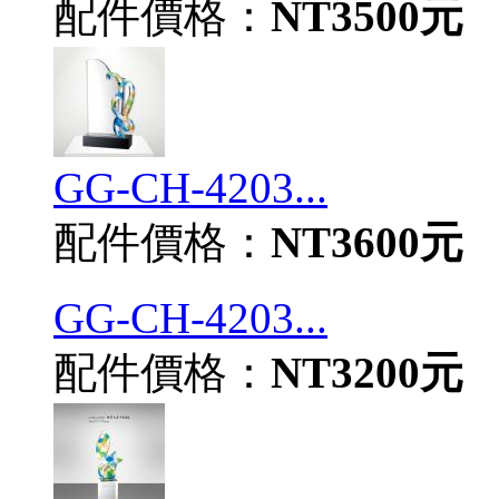
配件價格：
NT3500元
GG-CH-4203...
配件價格：
NT3600元
GG-CH-4203...
配件價格：
NT3200元