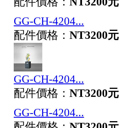
配件價格：
NT3200元
GG-CH-4204...
配件價格：
NT3200元
GG-CH-4204...
配件價格：
NT3200元
GG-CH-4204...
配件價格：
NT3200元