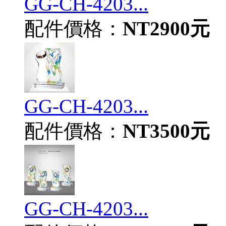
GG-CH-4203...
配件價格：
NT2900元
GG-CH-4203...
配件價格：
NT3500元
GG-CH-4203...