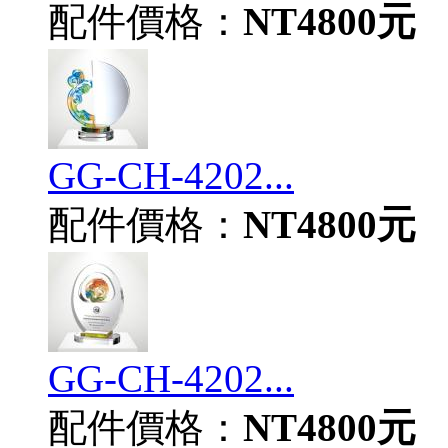
配件價格：
NT4800元
GG-CH-4202...
配件價格：
NT4800元
GG-CH-4202...
配件價格：
NT4800元