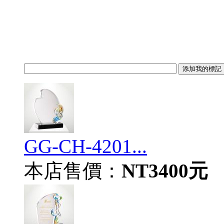
GG-CH-4201...
本店售價：
NT3400元