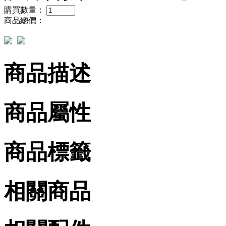
購買數量：
商品總價：
商品描述
商品屬性
商品標籤
相關商品