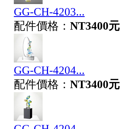
GG-CH-4203...
配件價格：
NT3400元
GG-CH-4204...
配件價格：
NT3400元
GG-CH-4204...