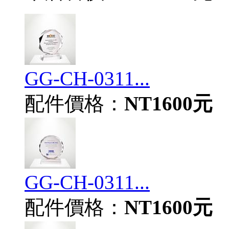
GG-CH-0311...
配件價格：
NT1600元
GG-CH-0311...
配件價格：
NT1600元