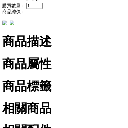
購買數量：
商品總價：
商品描述
商品屬性
商品標籤
相關商品