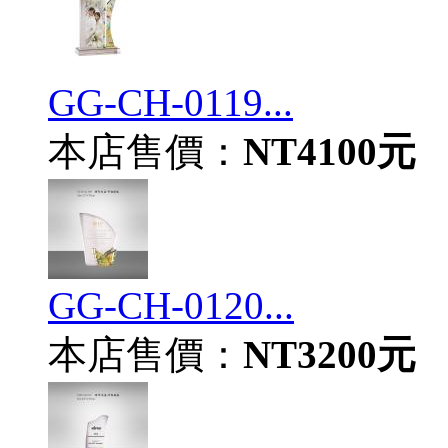
GG-CH-0119...
本店售價：
NT4100元
GG-CH-0120...
本店售價：
NT3200元