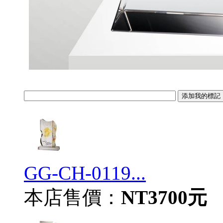
GG-CH-0119...
本店售價：
NT3700元