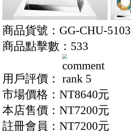
商品貨號：GG-CHU-5103
商品點擊數：533
用戶評價：
市場價格：
NT8640元
本店售價：
NT7200元
註冊會員：
NT7200元