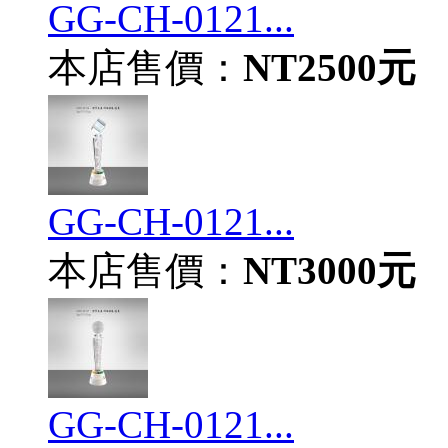
GG-CH-0121...
本店售價：
NT2500元
GG-CH-0121...
本店售價：
NT3000元
GG-CH-0121...