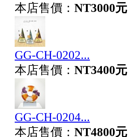
本店售價：
NT3000元
GG-CH-0202...
本店售價：
NT3400元
GG-CH-0204...
本店售價：
NT4800元