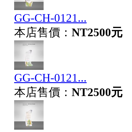
GG-CH-0121...
本店售價：
NT2500元
GG-CH-0121...
本店售價：
NT2500元