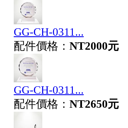
GG-CH-0311...
配件價格：
NT2000元
GG-CH-0311...
配件價格：
NT2650元