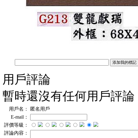
用戶評論
暫時還沒有任何用戶評論
用戶名：
匿名用戶
E-mail：
評價等級：
評論內容：