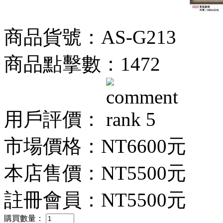
商品貨號：AS-G213
商品點擊數：1472
用戶評價：
市場價格：
NT6600元
本店售價：
NT5500元
註冊會員：
NT5500元
購買數量：