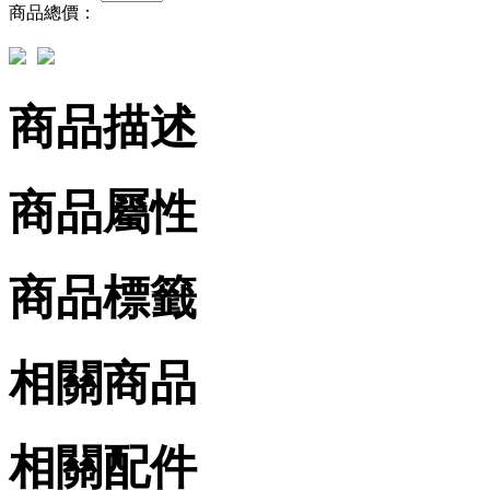
商品總價：
商品描述
商品屬性
商品標籤
相關商品
相關配件