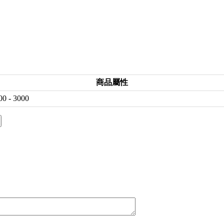
商品屬性
00 - 3000