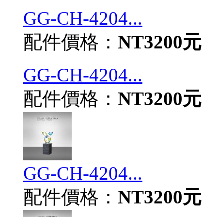
GG-CH-4204...
配件價格：
NT3200元
GG-CH-4204...
配件價格：
NT3200元
GG-CH-4204...
配件價格：
NT3200元