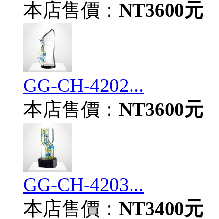
本店售價：
NT3600元
GG-CH-4202...
本店售價：
NT3600元
GG-CH-4203...
本店售價：
NT3400元