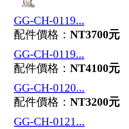
GG-CH-0119...
配件價格：
NT3700元
GG-CH-0119...
配件價格：
NT4100元
GG-CH-0120...
配件價格：
NT3200元
GG-CH-0121...