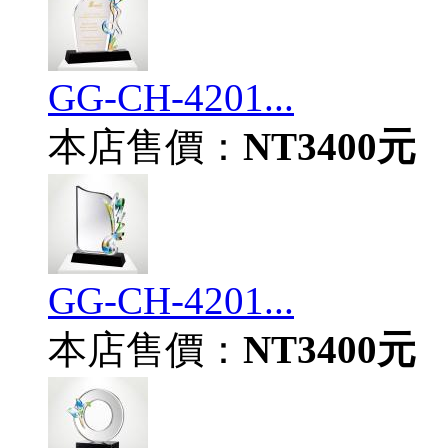
GG-CH-4201...
本店售價：
NT3400元
GG-CH-4201...
本店售價：
NT3400元