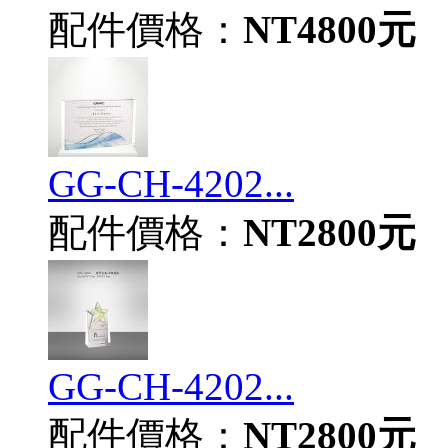
配件價格：
NT4800元
GG-CH-4202...
配件價格：
NT2800元
GG-CH-4202...
配件價格：
NT2800元