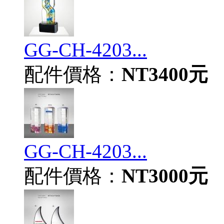
GG-CH-4203...
配件價格：
NT3400元
GG-CH-4203...
配件價格：
NT3000元