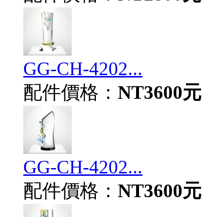
GG-CH-4202...
配件價格：
NT3600元
GG-CH-4202...
配件價格：
NT3600元