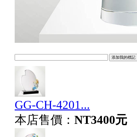
GG-CH-4201...
本店售價：
NT3400元