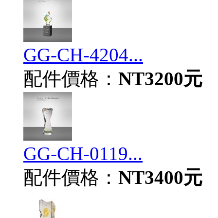
GG-CH-4204...
配件價格：
NT3200元
GG-CH-0119...
配件價格：
NT3400元