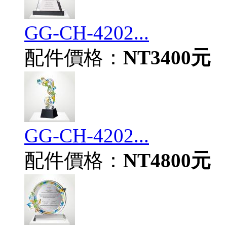
GG-CH-4202...
配件價格：
NT3400元
GG-CH-4202...
配件價格：
NT4800元