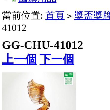
當前位置:
首頁
獎盃獎
>
41012
GG-CHU-41012
上一個
下一個