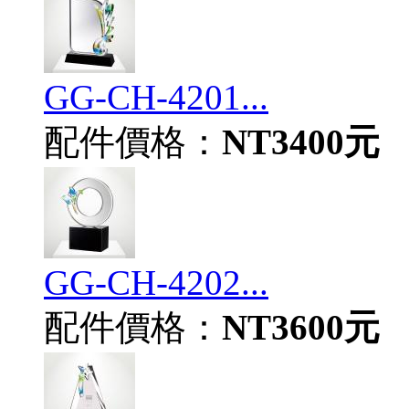
GG-CH-4201...
配件價格：
NT3400元
GG-CH-4202...
配件價格：
NT3600元