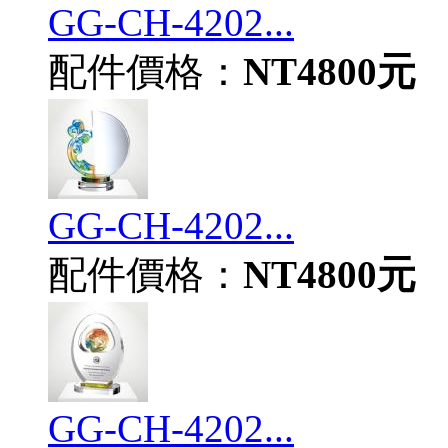
GG-CH-4202...
配件價格：
NT4800元
GG-CH-4202...
配件價格：
NT4800元
GG-CH-4202...