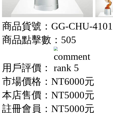
商品貨號：GG-CHU-4101
商品點擊數：505
用戶評價：
市場價格：
NT6000元
本店售價：
NT5000元
註冊會員：
NT5000元