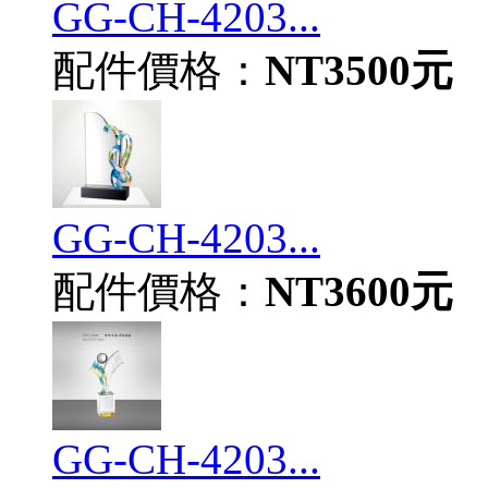
GG-CH-4203...
配件價格：
NT3500元
GG-CH-4203...
配件價格：
NT3600元
GG-CH-4203...