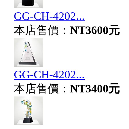
GG-CH-4202...
本店售價：
NT3600元
GG-CH-4202...
本店售價：
NT3400元