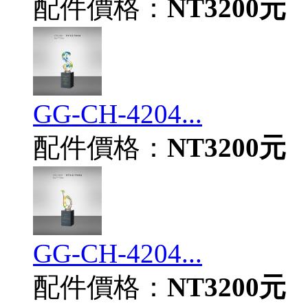
配件價格：
NT3200元
GG-CH-4204...
配件價格：
NT3200元
GG-CH-4204...
配件價格：
NT3200元