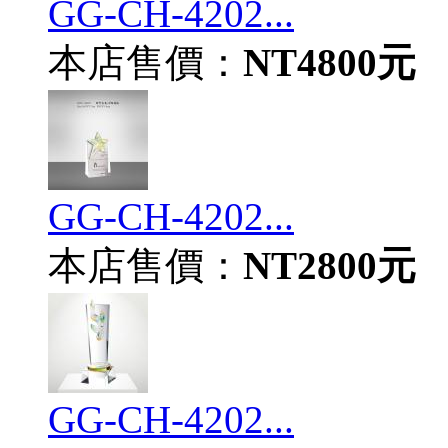
GG-CH-4202...
本店售價：
NT4800元
GG-CH-4202...
本店售價：
NT2800元
GG-CH-4202...