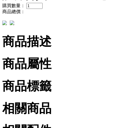
購買數量：
商品總價：
商品描述
商品屬性
商品標籤
相關商品