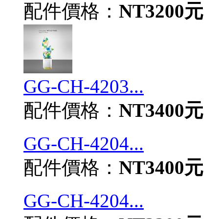
配件價格：
NT3200元
GG-CH-4203...
配件價格：
NT3400元
GG-CH-4204...
配件價格：
NT3400元
GG-CH-4204...