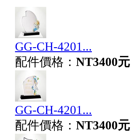
GG-CH-4201...
配件價格：
NT3400元
GG-CH-4201...
配件價格：
NT3400元