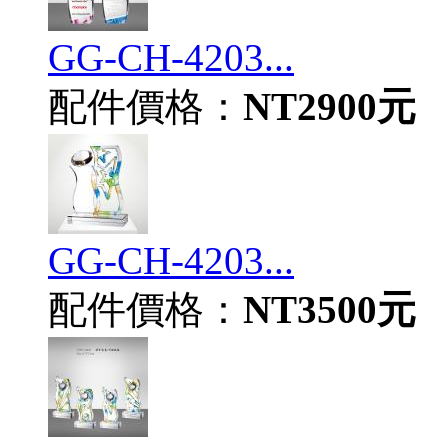
GG-CH-4203...
配件價格：
NT2900元
GG-CH-4203...
配件價格：
NT3500元