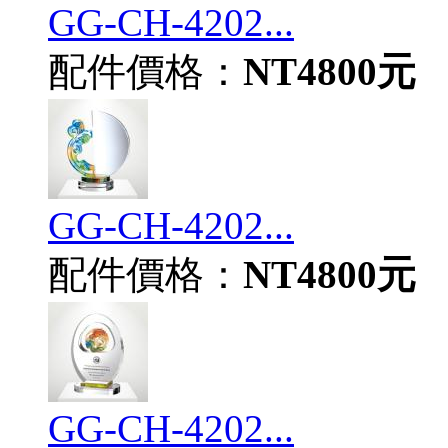
GG-CH-4202...
配件價格：
NT4800元
GG-CH-4202...
配件價格：
NT4800元
GG-CH-4202...