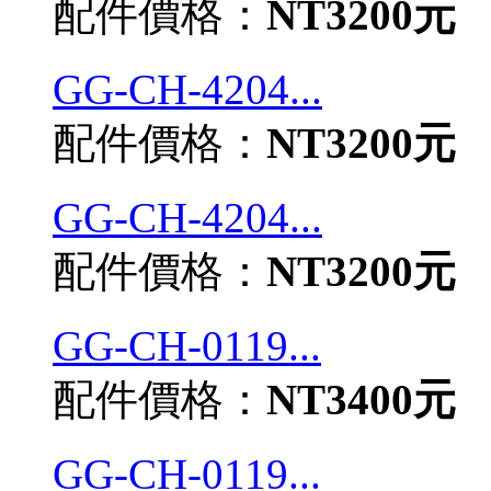
配件價格：
NT3200元
GG-CH-4204...
配件價格：
NT3200元
GG-CH-4204...
配件價格：
NT3200元
GG-CH-0119...
配件價格：
NT3400元
GG-CH-0119...