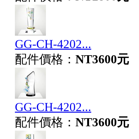
GG-CH-4202...
配件價格：
NT3600元
GG-CH-4202...
配件價格：
NT3600元