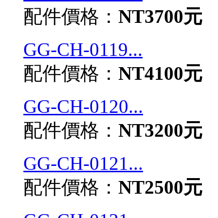
配件價格：
NT3700元
GG-CH-0119...
配件價格：
NT4100元
GG-CH-0120...
配件價格：
NT3200元
GG-CH-0121...
配件價格：
NT2500元