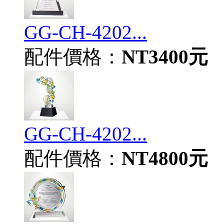
GG-CH-4202...
配件價格：
NT3400元
GG-CH-4202...
配件價格：
NT4800元