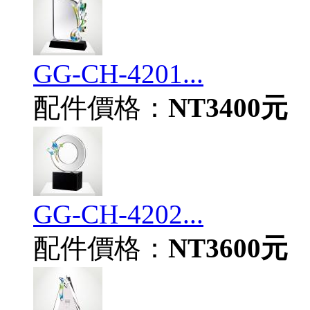
GG-CH-4201...
配件價格：
NT3400元
GG-CH-4202...
配件價格：
NT3600元