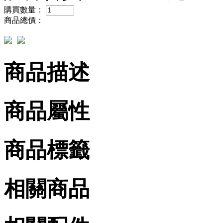
購買數量：
商品總價：
商品描述
商品屬性
商品標籤
相關商品