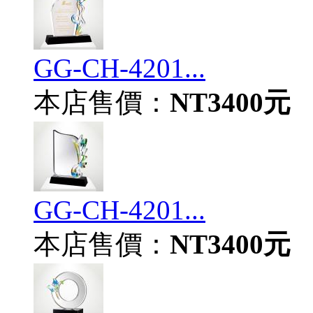
GG-CH-4201...
本店售價：
NT3400元
GG-CH-4201...
本店售價：
NT3400元