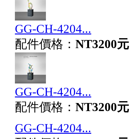
GG-CH-4204...
配件價格：
NT3200元
GG-CH-4204...
配件價格：
NT3200元
GG-CH-4204...