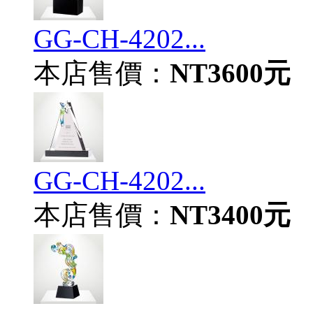
GG-CH-4202...
本店售價：
NT3600元
GG-CH-4202...
本店售價：
NT3400元