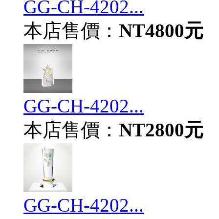
GG-CH-4202...
本店售價：
NT4800元
GG-CH-4202...
本店售價：
NT2800元
GG-CH-4202...