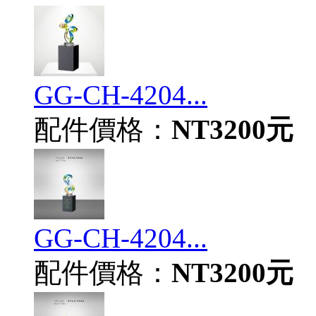
GG-CH-4204...
配件價格：
NT3200元
GG-CH-4204...
配件價格：
NT3200元