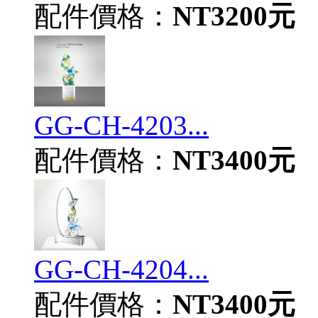
配件價格：
NT3200元
GG-CH-4203...
配件價格：
NT3400元
GG-CH-4204...
配件價格：
NT3400元