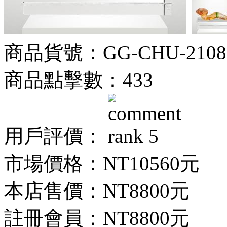
商品貨號：GG-CHU-2108
商品點擊數：433
用戶評價：
市場價格：
NT10560元
本店售價：
NT8800元
註冊會員：
NT8800元