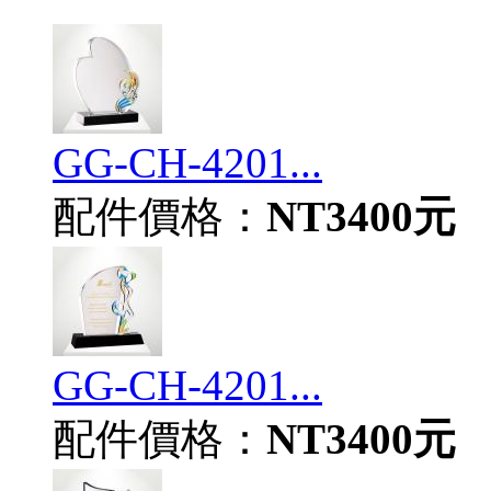
GG-CH-4201...
配件價格：
NT3400元
GG-CH-4201...
配件價格：
NT3400元