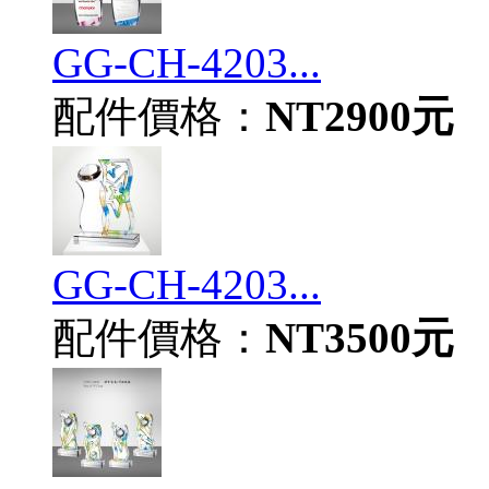
GG-CH-4203...
配件價格：
NT2900元
GG-CH-4203...
配件價格：
NT3500元