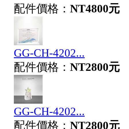
配件價格：
NT4800元
GG-CH-4202...
配件價格：
NT2800元
GG-CH-4202...
配件價格：
NT2800元