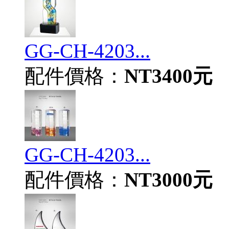
GG-CH-4203...
配件價格：
NT3400元
GG-CH-4203...
配件價格：
NT3000元