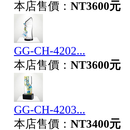
本店售價：
NT3600元
GG-CH-4202...
本店售價：
NT3600元
GG-CH-4203...
本店售價：
NT3400元