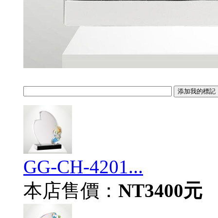
GG-CH-4201...
本店售價：
NT3400元