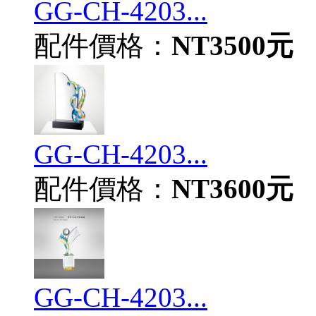
GG-CH-4203...
配件價格：
NT3500元
GG-CH-4203...
配件價格：
NT3600元
GG-CH-4203...