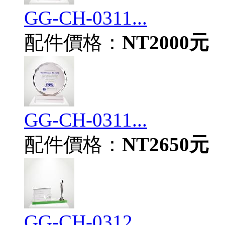
GG-CH-0311...
配件價格：
NT2000元
GG-CH-0311...
配件價格：
NT2650元
GG-CH-0312...