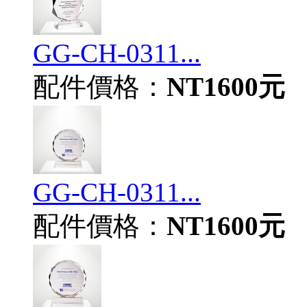
GG-CH-0311...
配件價格：
NT1600元
GG-CH-0311...
配件價格：
NT1600元