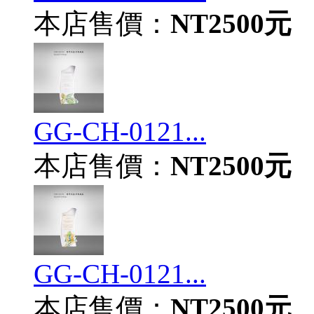
本店售價：
NT2500元
GG-CH-0121...
本店售價：
NT2500元
GG-CH-0121...
本店售價：
NT2500元