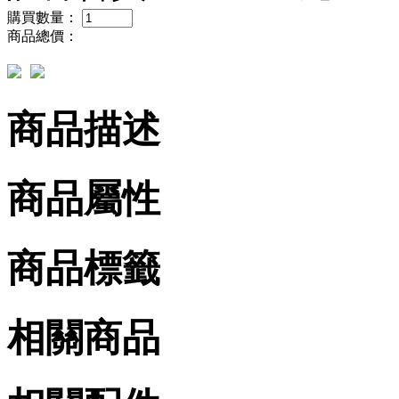
購買數量：
商品總價：
商品描述
商品屬性
商品標籤
相關商品