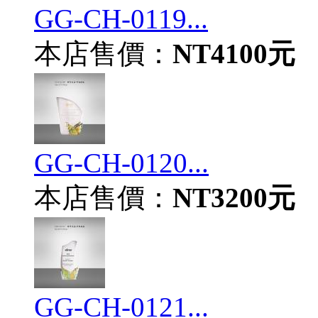
GG-CH-0119...
本店售價：
NT4100元
GG-CH-0120...
本店售價：
NT3200元
GG-CH-0121...