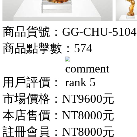
商品貨號：GG-CHU-5104
商品點擊數：574
用戶評價：
市場價格：
NT9600元
本店售價：
NT8000元
註冊會員：
NT8000元