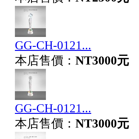
GG-CH-0121...
本店售價：
NT3000元
GG-CH-0121...
本店售價：
NT3000元