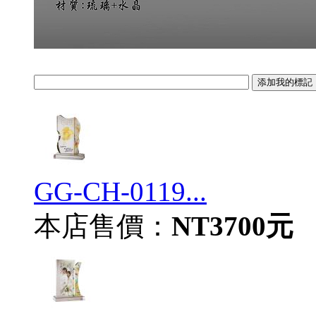
GG-CH-0119...
本店售價：
NT3700元