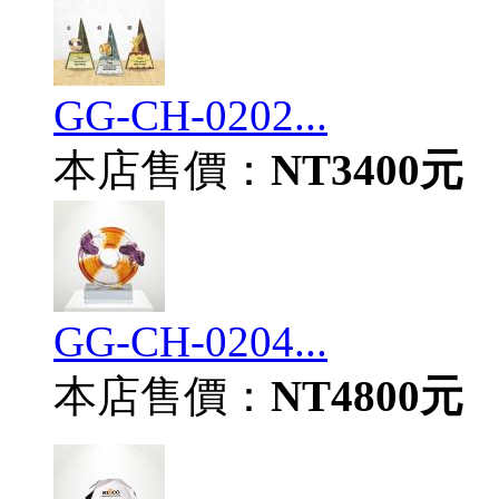
GG-CH-0202...
本店售價：
NT3400元
GG-CH-0204...
本店售價：
NT4800元