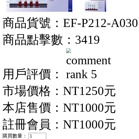
商品貨號：EF-P212-A030
商品點擊數：3419
用戶評價：
市場價格：
NT1250元
本店售價：
NT1000元
註冊會員：
NT1000元
購買數量：