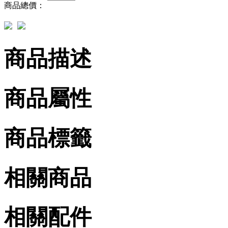
商品總價：
商品描述
商品屬性
商品標籤
相關商品
相關配件