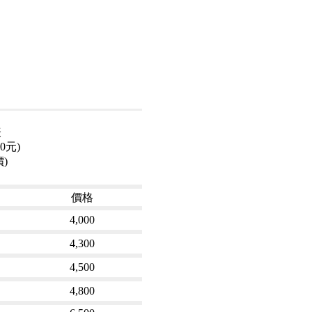
表
0元)
)
價格
4,000
4,300
4,500
4,800