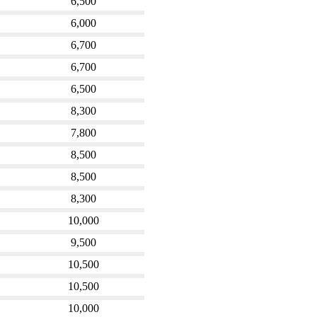
6,500
6,000
6,700
6,700
6,500
8,300
7,800
8,500
8,500
8,300
10,000
9,500
10,500
10,500
10,000