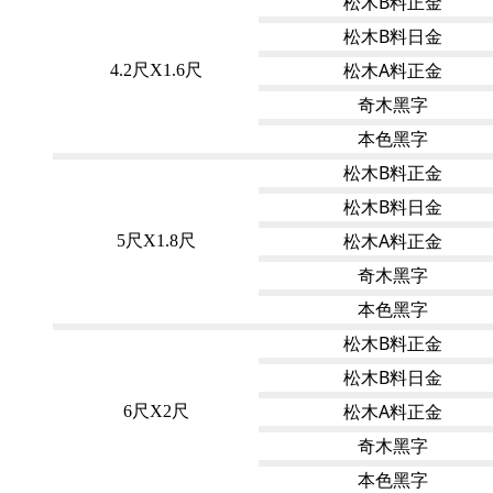
松木B料正金
松木B料日金
松木A料正金
4.2尺X1.6尺
奇木黑字
本色黑字
松木B料正金
松木B料日金
松木A料正金
5尺X1.8尺
奇木黑字
本色黑字
松木B料正金
松木B料日金
松木A料正金
6尺X2尺
奇木黑字
本色黑字