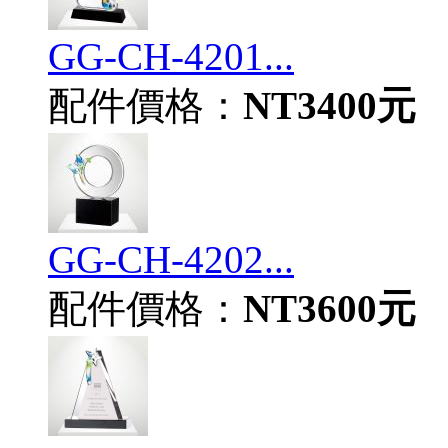
GG-CH-4201...
配件價格：
NT3400元
GG-CH-4202...
配件價格：
NT3600元