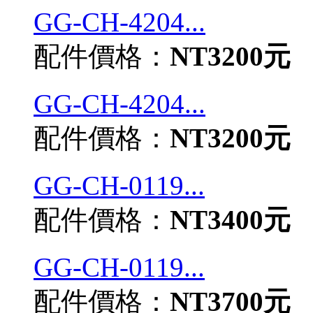
GG-CH-4204...
配件價格：
NT3200元
GG-CH-4204...
配件價格：
NT3200元
GG-CH-0119...
配件價格：
NT3400元
GG-CH-0119...
配件價格：
NT3700元