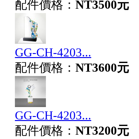
配件價格：
NT3500元
GG-CH-4203...
配件價格：
NT3600元
GG-CH-4203...
配件價格：
NT3200元