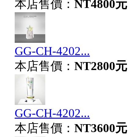
本店售價：
NT4800元
GG-CH-4202...
本店售價：
NT2800元
GG-CH-4202...
本店售價：
NT3600元