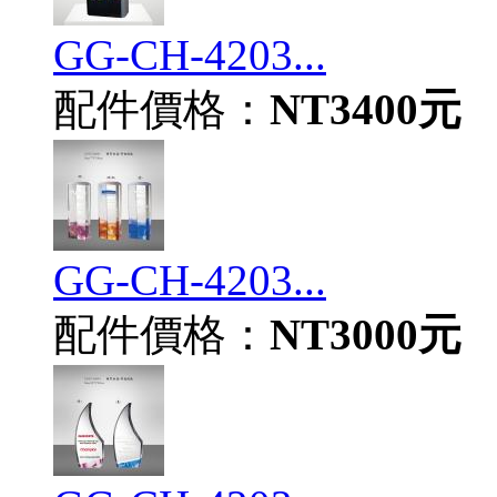
GG-CH-4203...
配件價格：
NT3400元
GG-CH-4203...
配件價格：
NT3000元