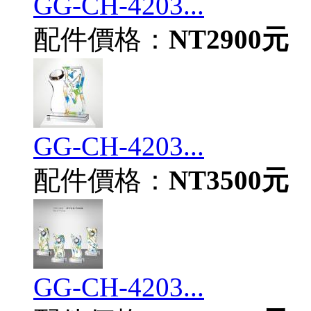
GG-CH-4203...
配件價格：
NT2900元
GG-CH-4203...
配件價格：
NT3500元
GG-CH-4203...