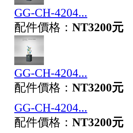
GG-CH-4204...
配件價格：
NT3200元
GG-CH-4204...
配件價格：
NT3200元
GG-CH-4204...
配件價格：
NT3200元