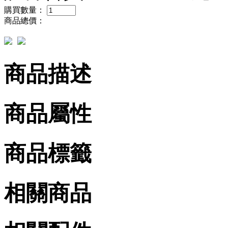
購買數量：
商品總價：
商品描述
商品屬性
商品標籤
相關商品