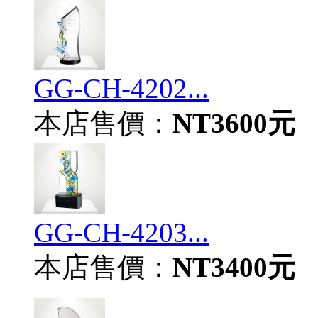
GG-CH-4202...
本店售價：
NT3600元
GG-CH-4203...
本店售價：
NT3400元