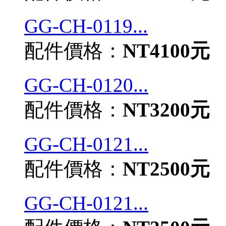
GG-CH-0119...
配件價格：
NT4100元
GG-CH-0120...
配件價格：
NT3200元
GG-CH-0121...
配件價格：
NT2500元
GG-CH-0121...