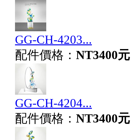
GG-CH-4203...
配件價格：
NT3400元
GG-CH-4204...
配件價格：
NT3400元