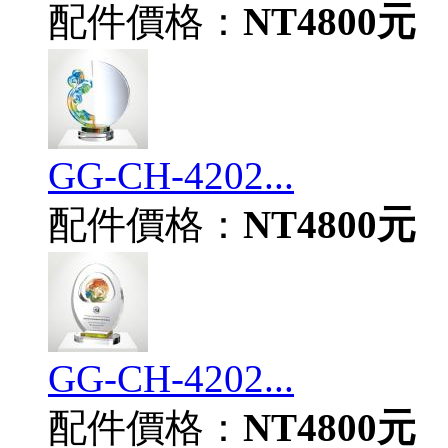
配件價格：
NT4800元
GG-CH-4202...
配件價格：
NT4800元
GG-CH-4202...
配件價格：
NT4800元