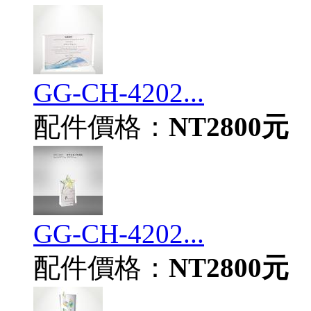
GG-CH-4202...
配件價格：
NT2800元
GG-CH-4202...
配件價格：
NT2800元