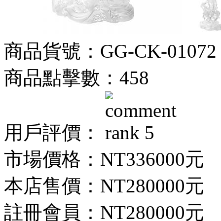
商品貨號：GG-CK-01072
商品點擊數：458
用戶評價：
市場價格：
NT336000元
本店售價：
NT280000元
註冊會員：
NT280000元