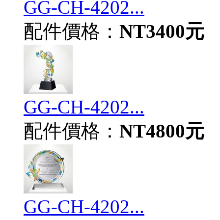
GG-CH-4202...
配件價格：
NT3400元
GG-CH-4202...
配件價格：
NT4800元
GG-CH-4202...