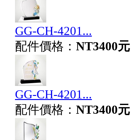
GG-CH-4201...
配件價格：
NT3400元
GG-CH-4201...
配件價格：
NT3400元