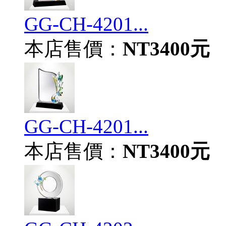
GG-CH-4201...
本店售價：
NT3400元
GG-CH-4201...
本店售價：
NT3400元