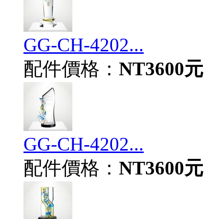
GG-CH-4202...
配件價格：
NT3600元
GG-CH-4202...
配件價格：
NT3600元