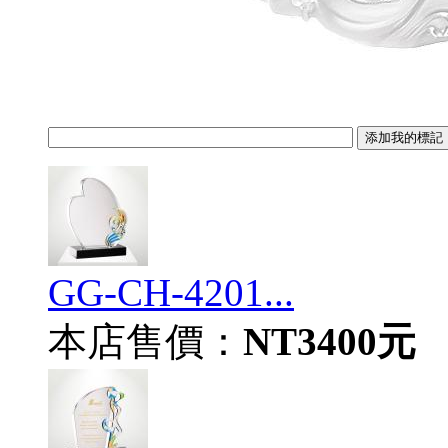
GG-CH-4201...
本店售價：
NT3400元