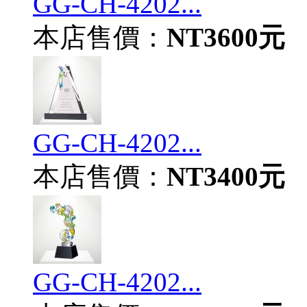
GG-CH-4202...
本店售價：
NT3600元
GG-CH-4202...
本店售價：
NT3400元
GG-CH-4202...