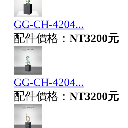
GG-CH-4204...
配件價格：
NT3200元
GG-CH-4204...
配件價格：
NT3200元