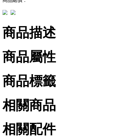
商品總價：
商品描述
商品屬性
商品標籤
相關商品
相關配件