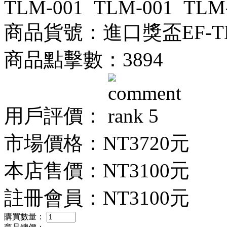
商品貨號：進口獎盃EF-TL
商品點擊數：3894
用戶評價：
市場價格：
NT3720元
本店售價：
NT3100元
註冊會員：
NT3100元
購買數量：