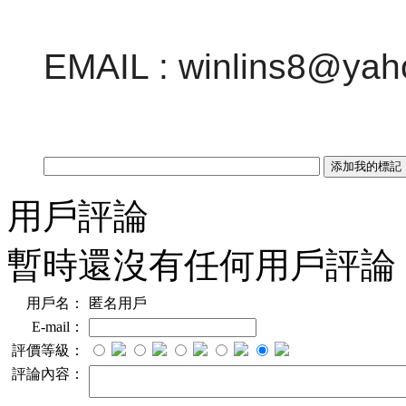
EMAIL : winlins8@yah
用戶評論
暫時還沒有任何用戶評論
用戶名：
匿名用戶
E-mail：
評價等級：
評論內容：