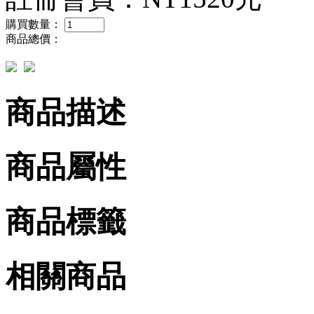
購買數量：
商品總價：
商品描述
商品屬性
商品標籤
相關商品