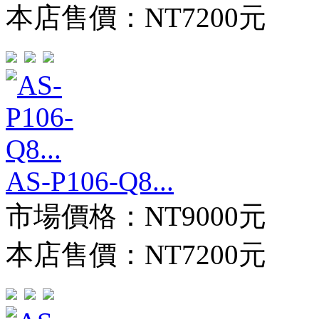
本店售價：
NT7200元
AS-P106-Q8...
市場價格：
NT9000元
本店售價：
NT7200元