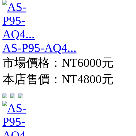
AS-P95-AQ4...
市場價格：
NT6000元
本店售價：
NT4800元