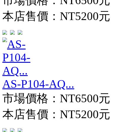
市場價格：
NT6500元
本店售價：
NT5200元
AS-P104-AQ...
市場價格：
NT6500元
本店售價：
NT5200元