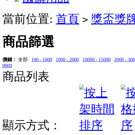
當前位置:
首頁
獎盃獎
>
商品篩選
價錢：
全部
100 - 1000
1000 - 2000
10000 - 15000
2000 - 30
9000
商品列表
顯示方式：