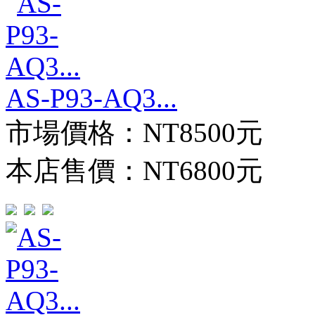
AS-P93-AQ3...
市場價格：
NT8500元
本店售價：
NT6800元