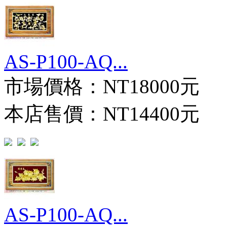
AS-P100-AQ...
市場價格：
NT18000元
本店售價：
NT14400元
AS-P100-AQ...