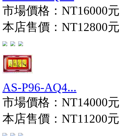
市場價格：
NT16000元
本店售價：
NT12800元
AS-P96-AQ4...
市場價格：
NT14000元
本店售價：
NT11200元