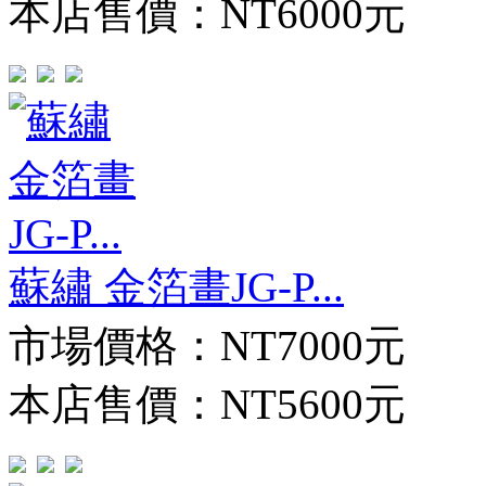
本店售價：
NT6000元
蘇繡 金箔畫JG-P...
市場價格：
NT7000元
本店售價：
NT5600元