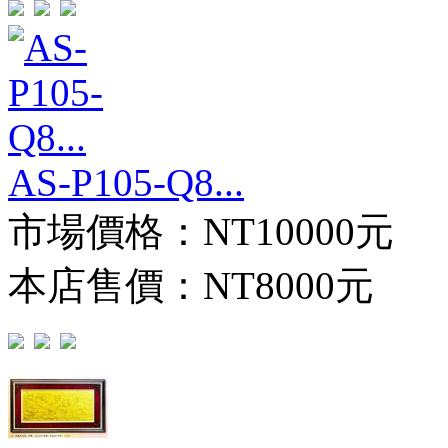
AS-P105-Q8...
市場價格：
NT10000元
本店售價：
NT8000元