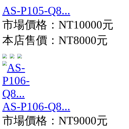
AS-P105-Q8...
市場價格：
NT10000元
本店售價：
NT8000元
AS-P106-Q8...
市場價格：
NT9000元