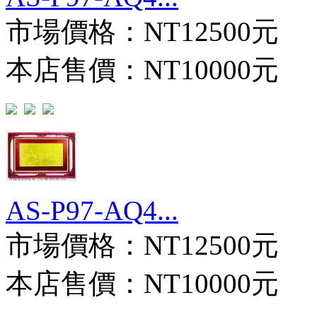
市場價格：
NT12500元
本店售價：
NT10000元
AS-P97-AQ4...
市場價格：
NT12500元
本店售價：
NT10000元