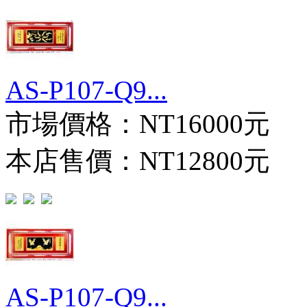
AS-P107-Q9...
市場價格：
NT16000元
本店售價：
NT12800元
AS-P107-Q9...