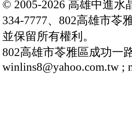
© 2005-2026 高雄中進水晶
334-7777、802高雄
並保留所有權利。
802高雄市苓雅區成功一路188號 T
winlins8@yahoo.com.tw ;