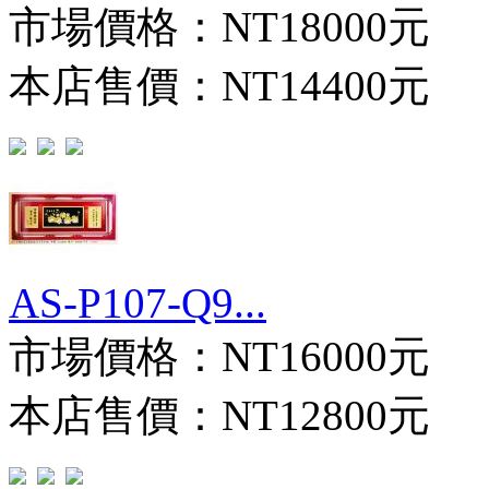
市場價格：
NT18000元
本店售價：
NT14400元
AS-P107-Q9...
市場價格：
NT16000元
本店售價：
NT12800元