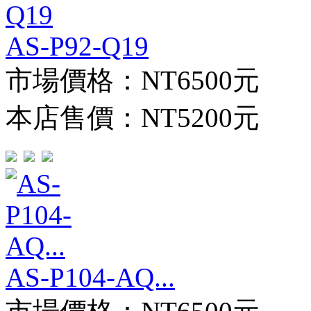
AS-P92-Q19
市場價格：
NT6500元
本店售價：
NT5200元
AS-P104-AQ...