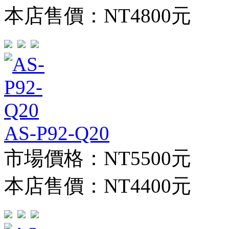
本店售價：
NT4800元
AS-P92-Q20
市場價格：
NT5500元
本店售價：
NT4400元