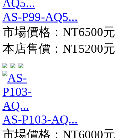
AS-P99-AQ5...
市場價格：
NT6500元
本店售價：
NT5200元
AS-P103-AQ...
市場價格：
NT6000元