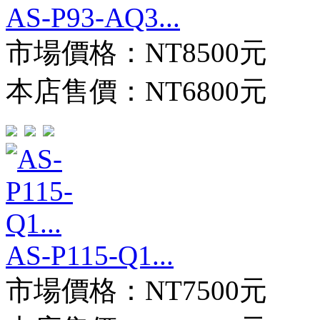
AS-P93-AQ3...
市場價格：
NT8500元
本店售價：
NT6800元
AS-P115-Q1...
市場價格：
NT7500元