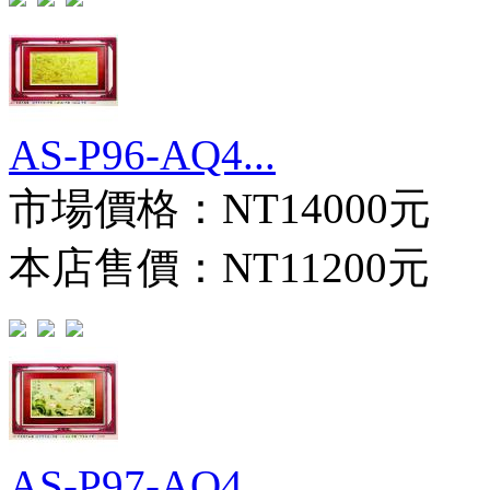
AS-P96-AQ4...
市場價格：
NT14000元
本店售價：
NT11200元
AS-P97-AQ4...