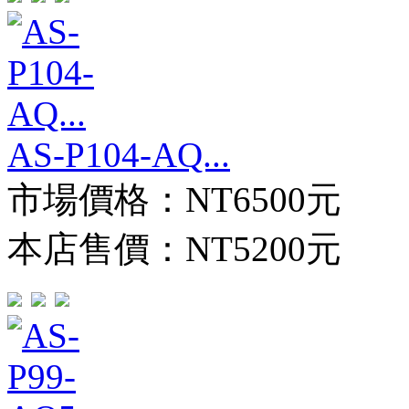
AS-P104-AQ...
市場價格：
NT6500元
本店售價：
NT5200元