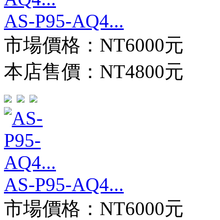
AS-P95-AQ4...
市場價格：
NT6000元
本店售價：
NT4800元
AS-P95-AQ4...
市場價格：
NT6000元