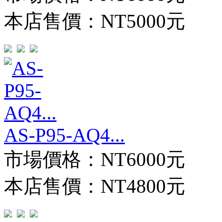
本店售價：
NT5000元
AS-P95-AQ4...
市場價格：
NT6000元
本店售價：
NT4800元