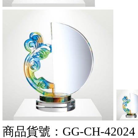
商品貨號：GG-CH-42024