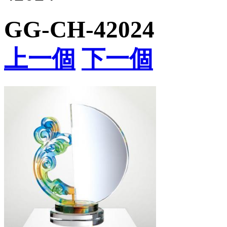
GG-CH-42024
上一個
下一個