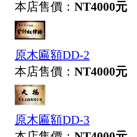
本店售價：
NT4000元
原木匾額DD-2
本店售價：
NT4000元
原木匾額DD-3
本店售價：
NT4000元