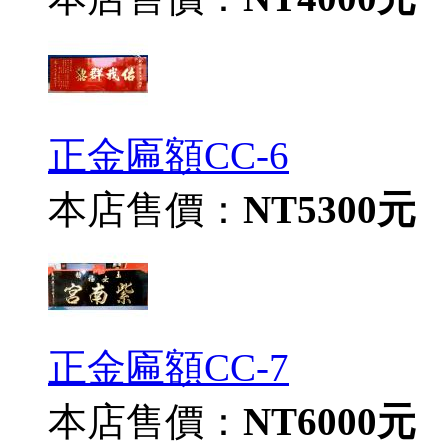
正金匾額CC-6
本店售價：
NT5300元
正金匾額CC-7
本店售價：
NT6000元