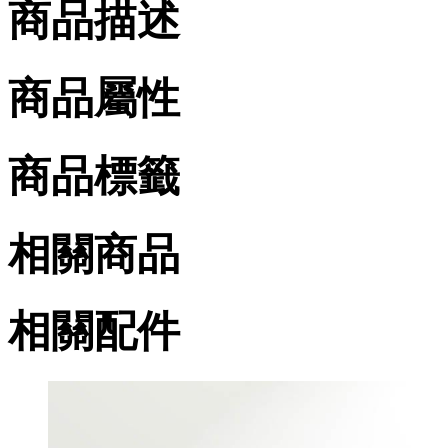
商品描述
商品屬性
商品標籤
相關商品
相關配件