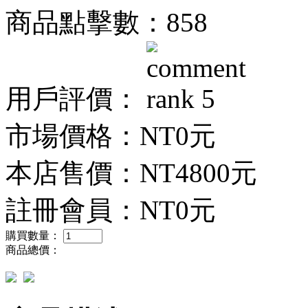
商品點擊數：858
用戶評價：
市場價格：
NT0元
本店售價：
NT4800元
註冊會員：
NT0元
購買數量：
商品總價：