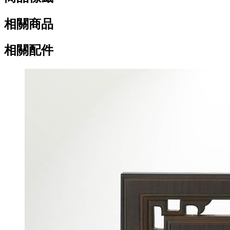
相關商品
相關配件