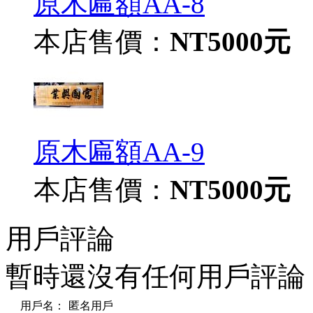
原木匾額AA-8
本店售價：
NT5000元
原木匾額AA-9
本店售價：
NT5000元
用戶評論
暫時還沒有任何用戶評論
用戶名：
匿名用戶