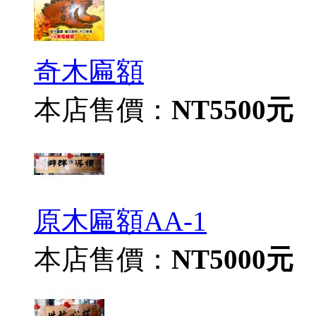
奇木匾額
本店售價：
NT5500元
原木匾額AA-1
本店售價：
NT5000元