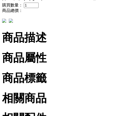
購買數量：
商品總價：
商品描述
商品屬性
商品標籤
相關商品