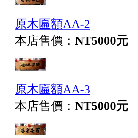
原木匾額AA-2
本店售價：
NT5000元
原木匾額AA-3
本店售價：
NT5000元