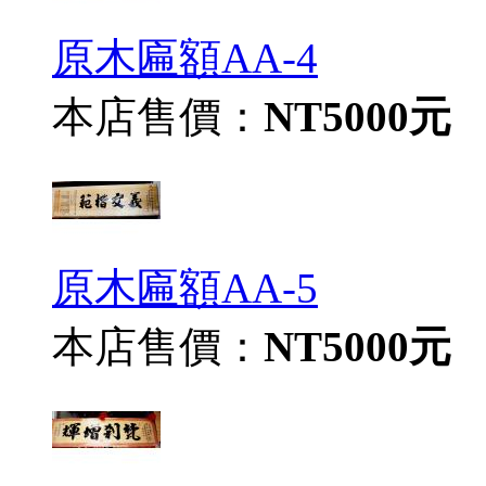
原木匾額AA-4
本店售價：
NT5000元
原木匾額AA-5
本店售價：
NT5000元