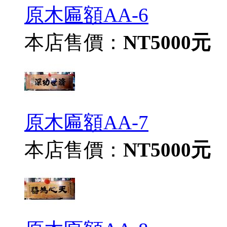
原木匾額AA-6
本店售價：
NT5000元
原木匾額AA-7
本店售價：
NT5000元