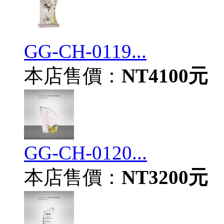
GG-CH-0119...
本店售價：
NT4100元
GG-CH-0120...
本店售價：
NT3200元