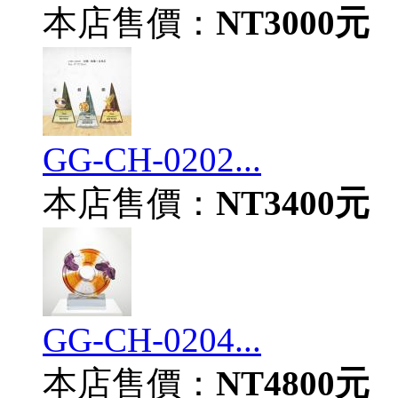
本店售價：
NT3000元
GG-CH-0202...
本店售價：
NT3400元
GG-CH-0204...
本店售價：
NT4800元