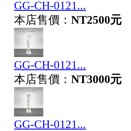
GG-CH-0121...
本店售價：
NT2500元
GG-CH-0121...
本店售價：
NT3000元
GG-CH-0121...