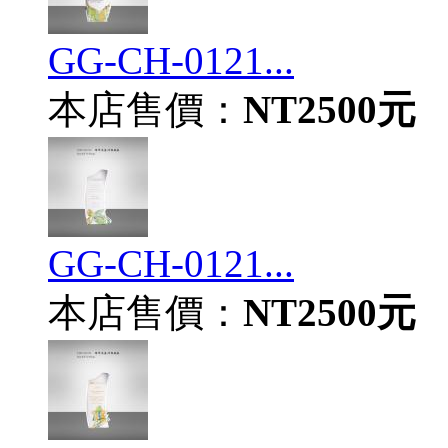
GG-CH-0121...
本店售價：
NT2500元
GG-CH-0121...
本店售價：
NT2500元