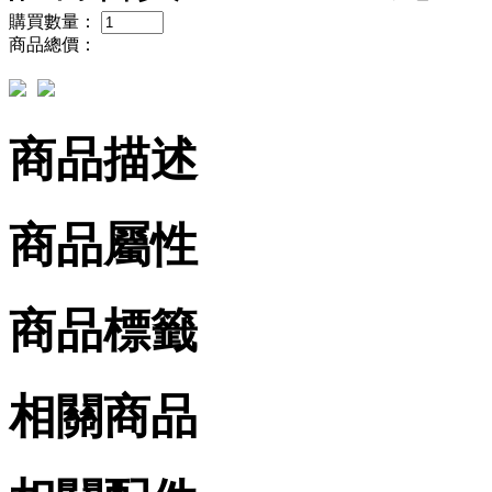
購買數量：
商品總價：
商品描述
商品屬性
商品標籤
相關商品