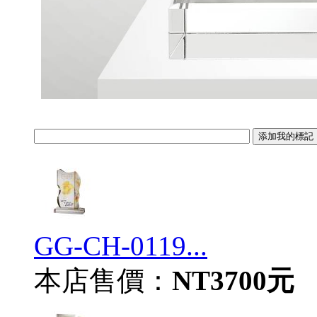
GG-CH-0119...
本店售價：
NT3700元