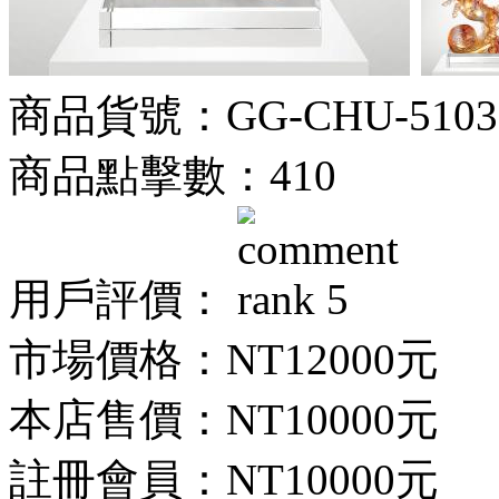
商品貨號：GG-CHU-5103
商品點擊數：410
用戶評價：
市場價格：
NT12000元
本店售價：
NT10000元
註冊會員：
NT10000元