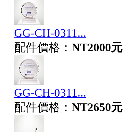
GG-CH-0311...
配件價格：
NT2000元
GG-CH-0311...
配件價格：
NT2650元