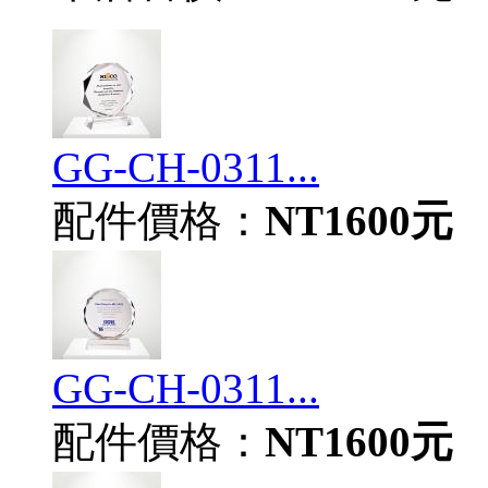
GG-CH-0311...
配件價格：
NT1600元
GG-CH-0311...
配件價格：
NT1600元