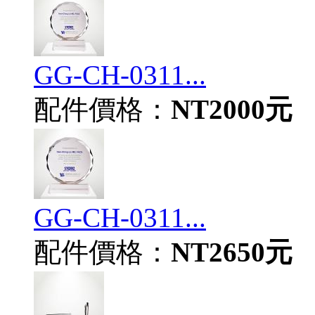
GG-CH-0311...
配件價格：
NT2000元
GG-CH-0311...
配件價格：
NT2650元