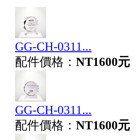
GG-CH-0311...
配件價格：
NT1600元
GG-CH-0311...
配件價格：
NT1600元