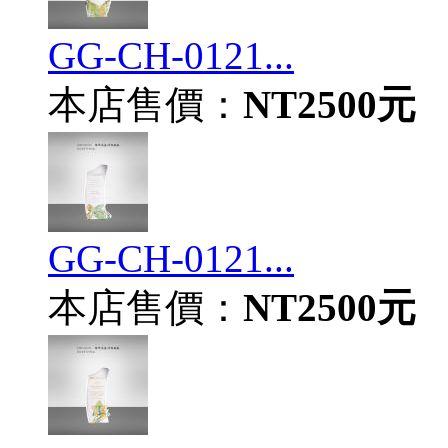
GG-CH-0121...
本店售價：
NT2500元
GG-CH-0121...
本店售價：
NT2500元