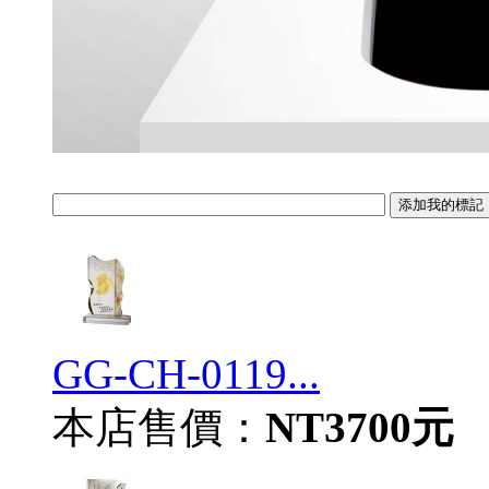
GG-CH-0119...
本店售價：
NT3700元