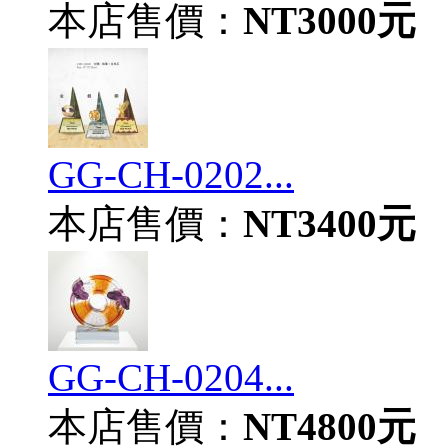
本店售價：
NT3000元
GG-CH-0202...
本店售價：
NT3400元
GG-CH-0204...
本店售價：
NT4800元