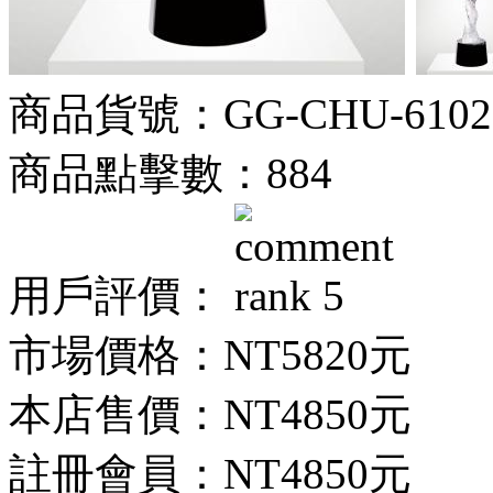
商品貨號：GG-CHU-6102
商品點擊數：884
用戶評價：
市場價格：
NT5820元
本店售價：
NT4850元
註冊會員：
NT4850元