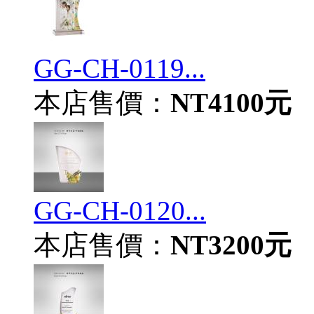
GG-CH-0119...
本店售價：
NT4100元
GG-CH-0120...
本店售價：
NT3200元