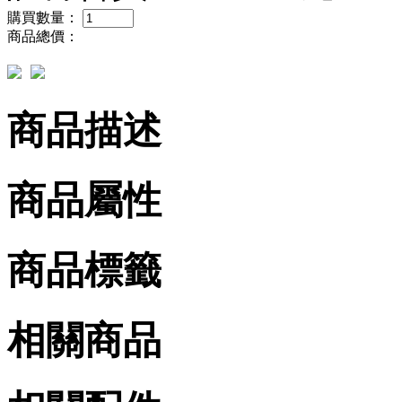
購買數量：
商品總價：
商品描述
商品屬性
商品標籤
相關商品