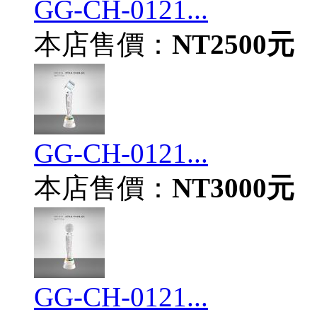
GG-CH-0121...
本店售價：
NT2500元
GG-CH-0121...
本店售價：
NT3000元
GG-CH-0121...