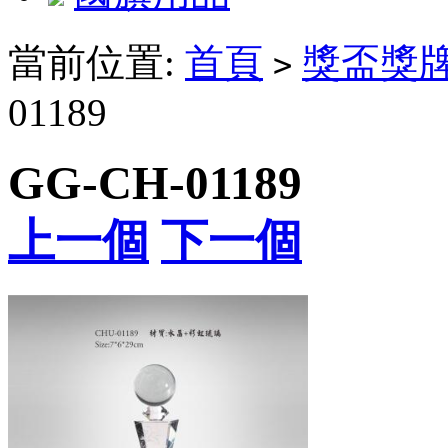
當前位置:
首頁
獎盃獎
>
01189
GG-CH-01189
上一個
下一個