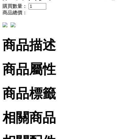
購買數量：
商品總價：
商品描述
商品屬性
商品標籤
相關商品