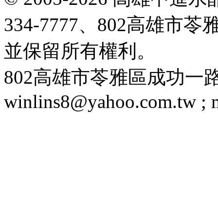
334-7777、802高雄
並保留所有權利。
802高雄市苓雅區成功一路188號 T
winlins8@yahoo.com.tw ;