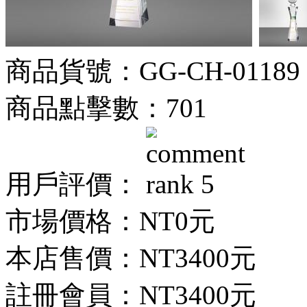
商品貨號：GG-CH-01189
商品點擊數：701
用戶評價：
市場價格：
NT0元
本店售價：
NT3400元
註冊會員：
NT3400元