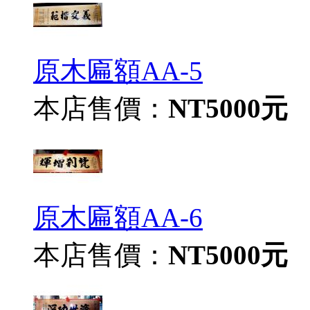
原木匾額AA-5
本店售價：
NT5000元
原木匾額AA-6
本店售價：
NT5000元