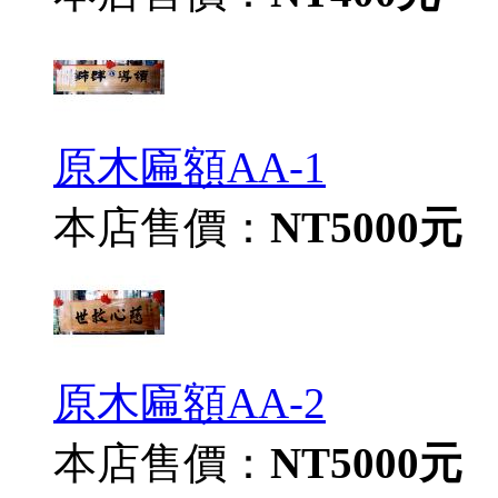
原木匾額AA-1
本店售價：
NT5000元
原木匾額AA-2
本店售價：
NT5000元