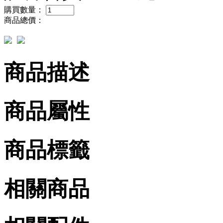
購買數量：
商品總價：
商品描述
商品屬性
商品標籤
相關商品