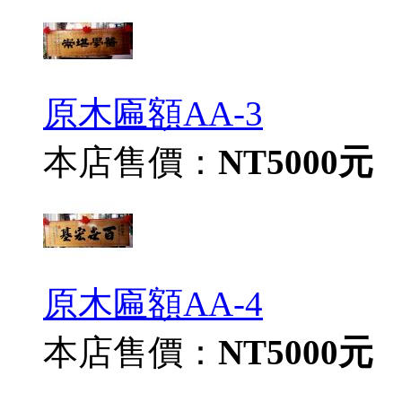
原木匾額AA-3
本店售價：
NT5000元
原木匾額AA-4
本店售價：
NT5000元