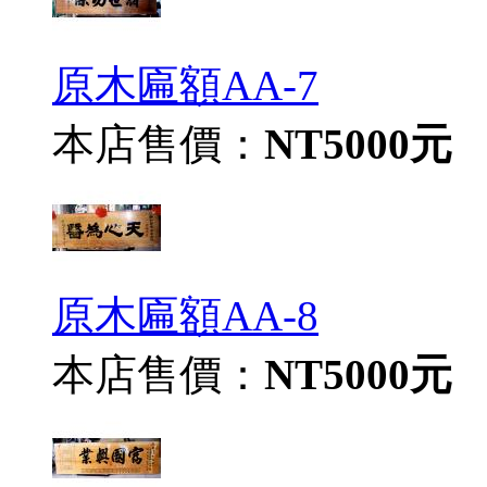
原木匾額AA-7
本店售價：
NT5000元
原木匾額AA-8
本店售價：
NT5000元