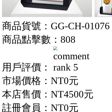
商品貨號：GG-CH-01076
商品點擊數：808
用戶評價：
市場價格：
NT0元
本店售價：
NT4500元
註冊會員：
NT0元