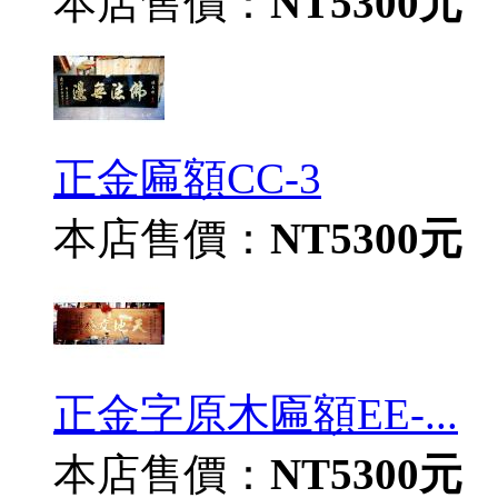
本店售價：
NT5300元
正金匾額CC-3
本店售價：
NT5300元
正金字原木匾額EE-...
本店售價：
NT5300元