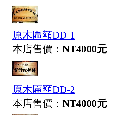
原木匾額DD-1
本店售價：
NT4000元
原木匾額DD-2
本店售價：
NT4000元