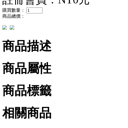
購買數量：
商品總價：
商品描述
商品屬性
商品標籤
相關商品