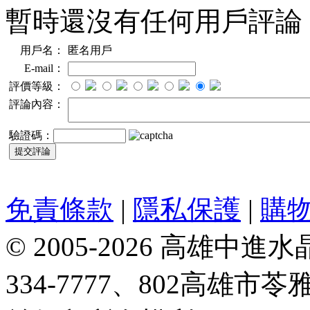
暫時還沒有任何用戶評論
用戶名：
匿名用戶
E-mail：
評價等級：
評論內容：
驗證碼：
免責條款
|
隱私保護
|
購
© 2005-2026 高雄中進水晶
334-7777、802高雄