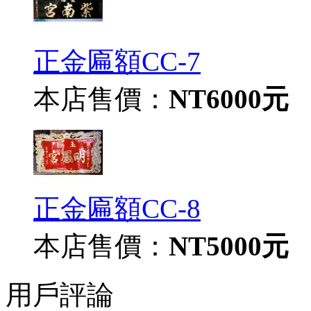
正金匾額CC-7
本店售價：
NT6000元
正金匾額CC-8
本店售價：
NT5000元
用戶評論