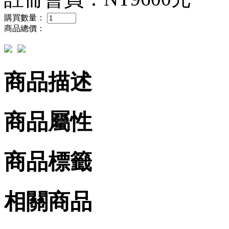
購買數量：
商品總價：
商品描述
商品屬性
商品標籤
相關商品