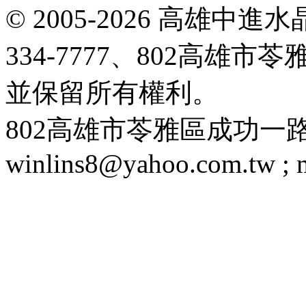
© 2005-2026 高雄中進水晶
334-7777、802高雄
並保留所有權利。
802高雄市苓雅區成功一路188號 T
winlins8@yahoo.com.tw ;