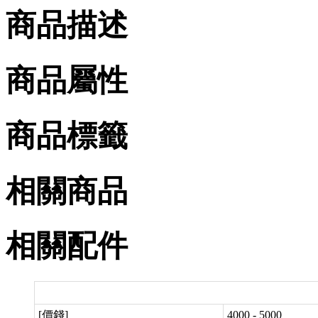
商品描述
商品屬性
商品標籤
相關商品
相關配件
[價錢]
4000 - 5000