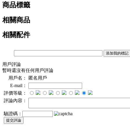
商品標籤
相關商品
相關配件
用戶評論
暫時還沒有任何用戶評論
用戶名：
匿名用戶
E-mail：
評價等級：
評論內容：
驗證碼：