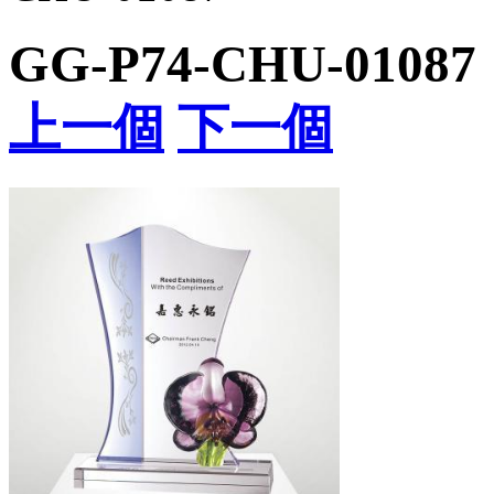
GG-P74-CHU-01087
上一個
下一個