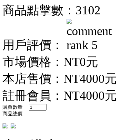
商品點擊數：3102
用戶評價：
市場價格：
NT0元
本店售價：
NT4000元
註冊會員：
NT4000元
購買數量：
商品總價：