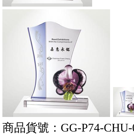
商品貨號：GG-P74-CHU-0