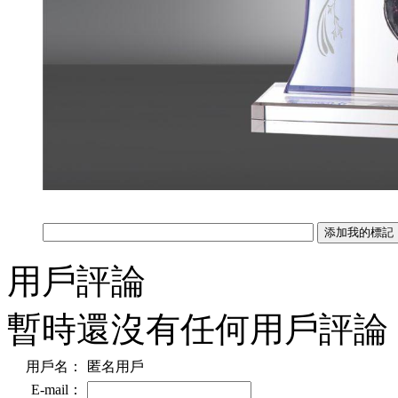
用戶評論
暫時還沒有任何用戶評論
用戶名：
匿名用戶
E-mail：