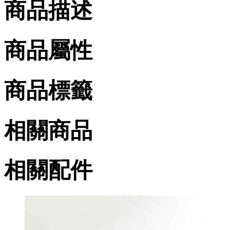
商品描述
商品屬性
商品標籤
相關商品
相關配件