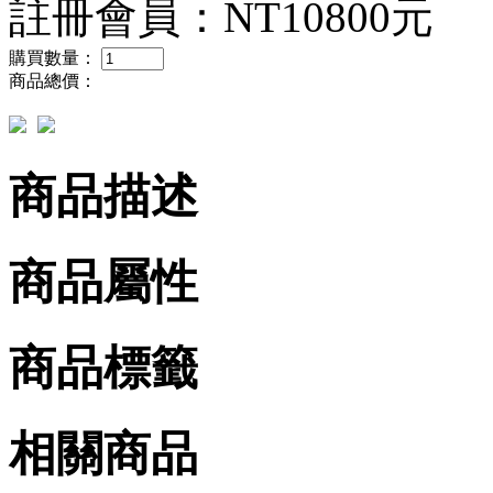
註冊會員：
NT10800元
購買數量：
商品總價：
商品描述
商品屬性
商品標籤
相關商品